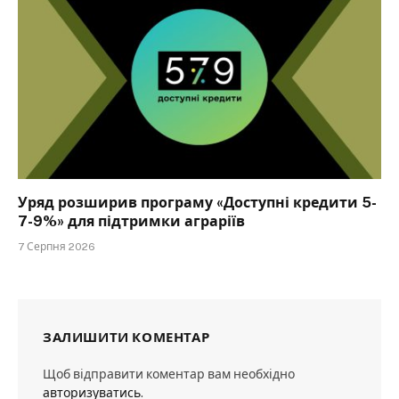
Уряд розширив програму «Доступні кредити 5-
7-9%» для підтримки аграріїв
7 Серпня 2026
ЗАЛИШИТИ КОМЕНТАР
Щоб відправити коментар вам необхідно
авторизуватись
.