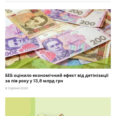
БЕБ оцінило економічний ефект від детінізації
за пів року у 13,8 млрд грн
8 Серпня 2026