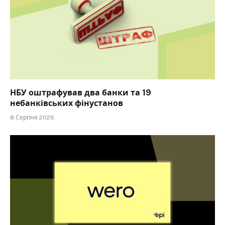
НБУ оштрафував два банки та 19
небанківських фінустанов
8 Серпня 2026