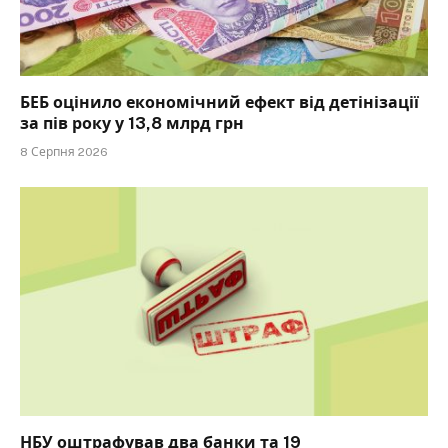
БЕБ оцінило економічний ефект від детінізації
за пів року у 13,8 млрд грн
8 Серпня 2026
НБУ оштрафував два банки та 19