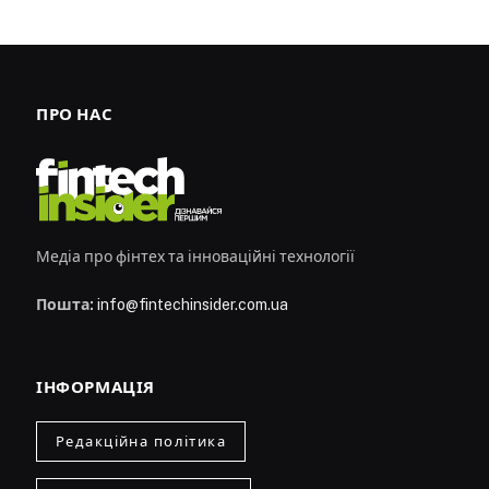
ПРО НАС
Медіа про фінтех та інноваційні технології
Пошта:
info@fintechinsider.com.ua
ІНФОРМАЦІЯ
Редакційна політика