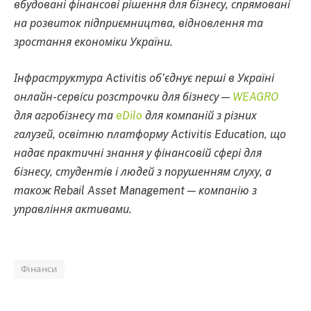
вбудовані фінансові рішення для бізнесу, спрямовані
на розвиток підприємництва, відновлення та
зростання економіки України.
Інфраструктура Activitis об’єднує перші в Україні
онлайн-сервіси розстрочки для бізнесу —
WEAGRO
для агробізнесу та
eDilo
для компаній з різних
галузей, освітню платформу Activitis Education, що
надає практичні знання у фінансовій сфері для
бізнесу, студентів і людей з порушенням слуху, а
також Rebail Asset Management — компанію з
управління активами.
Фінанси