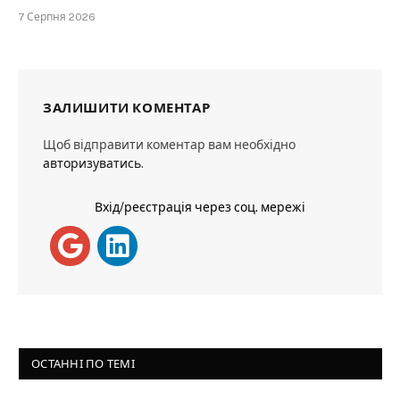
7 Серпня 2026
ЗАЛИШИТИ КОМЕНТАР
Щоб відправити коментар вам необхідно
авторизуватись
.
Вхід/реєстрація через соц. мережі
ОСТАННІ ПО ТЕМІ