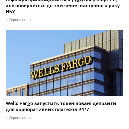
але повернеться до зниження наступного року –
НБУ
7 Серпня 2026
Wells Fargo запустить токенізовані депозити
для корпоративних платежів 24/7
7 Серпня 2026