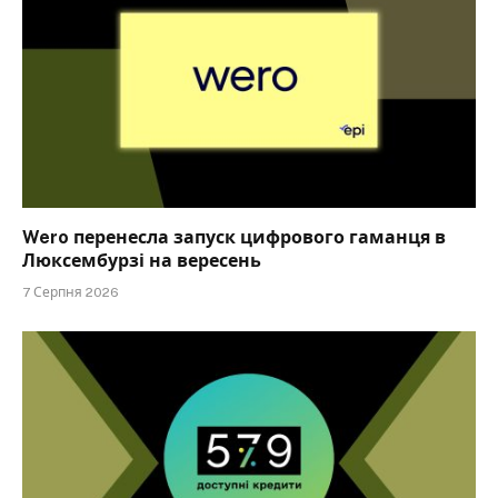
Wero перенесла запуск цифрового гаманця в
Люксембурзі на вересень
7 Серпня 2026