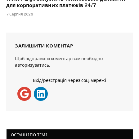
для корпоративних платежів 24/7
7 Серпня 2026
ЗАЛИШИТИ КОМЕНТАР
Щоб відправити коментар вам необхідно
авторизуватись
.
Вхід/реєстрація через соц. мережі
ОСТАННІ ПО ТЕМІ