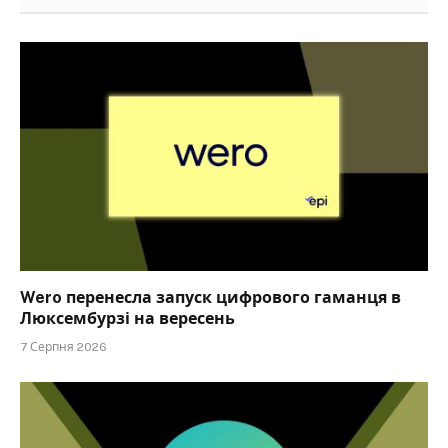
Wero перенесла запуск цифрового гаманця в
Люксембурзі на вересень
7 Серпня 2026