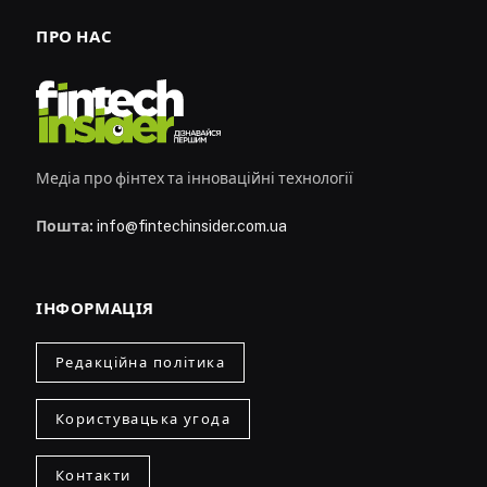
ПРО НАС
Медіа про фінтех та інноваційні технології
Пошта:
info@fintechinsider.com.ua
ІНФОРМАЦІЯ
Редакційна політика
Користувацька угода
Контакти