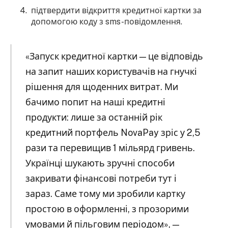
підтвердити відкриття кредитної картки за
допомогою коду з sms-повідомлення.
«Запуск кредитної картки — це відповідь
на запит наших користувачів на гнучкі
рішення для щоденних витрат. Ми
бачимо попит на наші кредитні
продукти: лише за останній рік
кредитний портфель NovaPay зріс у 2,5
рази та перевищив 1 мільярд гривень.
Українці шукають зручні способи
закривати фінансові потреби тут і
зараз. Саме тому ми зробили картку
простою в оформленні, з прозорими
умовами й пільговим періодом», —