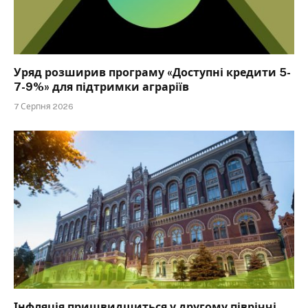
Уряд розширив програму «Доступні кредити 5-
7-9%» для підтримки аграріїв
7 Серпня 2026
Інфляція пришвидшиться у другому півріччі,