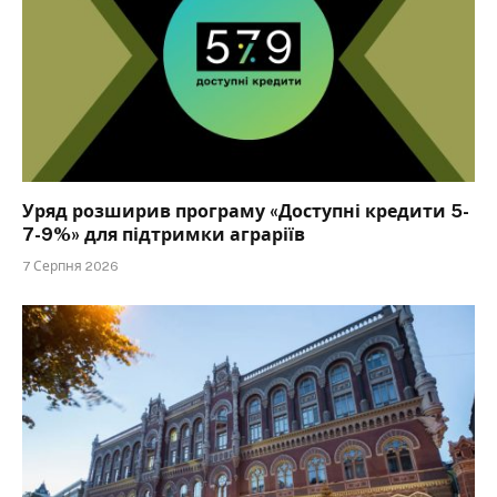
Уряд розширив програму «Доступні кредити 5-
7-9%» для підтримки аграріїв
7 Серпня 2026