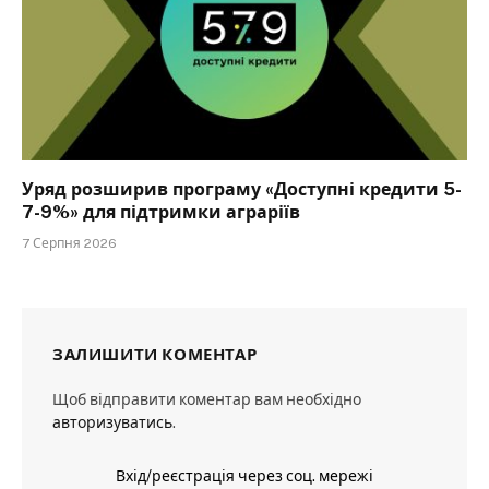
Уряд розширив програму «Доступні кредити 5-
7-9%» для підтримки аграріїв
7 Серпня 2026
ЗАЛИШИТИ КОМЕНТАР
Щоб відправити коментар вам необхідно
авторизуватись
.
Вхід/реєстрація через соц. мережі