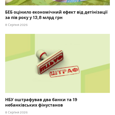
БЕБ оцінило економічний ефект від детінізації
за пів року у 13,8 млрд грн
8 Серпня 2026
НБУ оштрафував два банки та 19
небанківських фінустанов
8 Серпня 2026