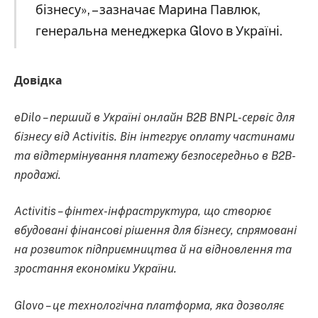
бізнесу», – зазначає Марина Павлюк,
генеральна менеджерка Glovo в Україні.
Довідка
eDilo – перший в Україні онлайн B2B BNPL-сервіс для
бізнесу від Activitis. Він інтегрує оплату частинами
та відтермінування платежу безпосередньо в B2B-
продажі.
Activitis – фінтех-інфраструктура, що створює
вбудовані фінансові рішення для бізнесу, спрямовані
на розвиток підприємництва й на відновлення та
зростання економіки України.
Glovo – це технологічна платформа, яка дозволяє