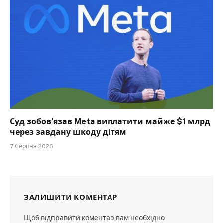
Суд зобов’язав Meta виплатити майже $1 млрд
через завдану шкоду дітям
7 Серпня 2026
ЗАЛИШИТИ КОМЕНТАР
Щоб відправити коментар вам необхідно