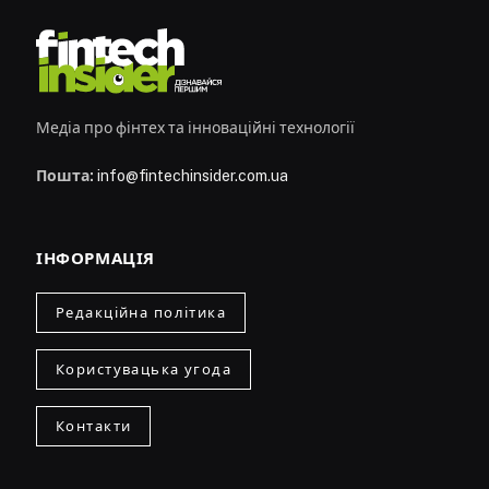
Медіа про фінтех та інноваційні технології
Пошта:
info@fintechinsider.com.ua
ІНФОРМАЦІЯ
Редакційна політика
Користувацька угода
Контакти