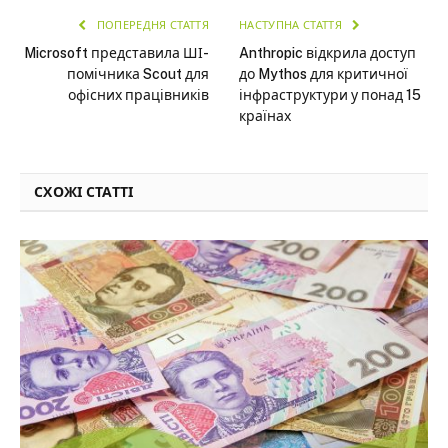
ПОПЕРЕДНЯ СТАТТЯ
НАСТУПНА СТАТТЯ
Microsoft представила ШІ-
Anthropic відкрила доступ
помічника Scout для
до Mythos для критичної
офісних працівників
інфраструктури у понад 15
країнах
СХОЖІ СТАТТІ