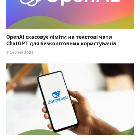
OpenAI скасовує ліміти на текстові чати
ChatGPT для безкоштовних користувачів
8 Серпня 2026