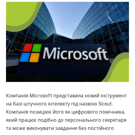
Компанія Microsoft представила новий інструмент
на базі штучного інтелекту під назвою Scout.
Компанія позиціює його як цифрового помічника,
який працює подібно до персонального секретаря
та може виконувати завдання без постійного