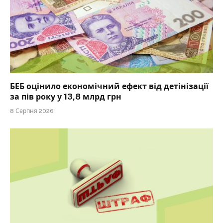
БЕБ оцінило економічний ефект від детінізації
за пів року у 13,8 млрд грн
8 Серпня 2026