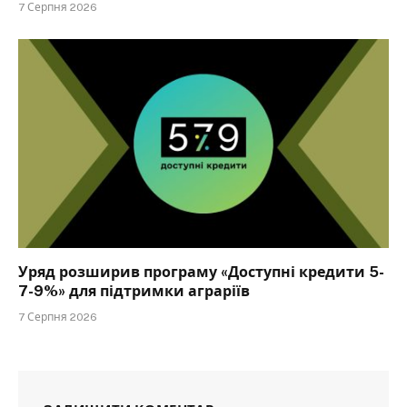
7 Серпня 2026
Уряд розширив програму «Доступні кредити 5-
7-9%» для підтримки аграріїв
7 Серпня 2026