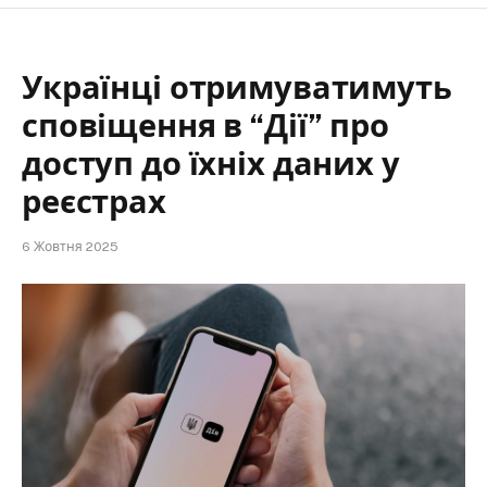
Українці отримуватимуть
сповіщення в “Дії” про
доступ до їхніх даних у
реєстрах
6 Жовтня 2025