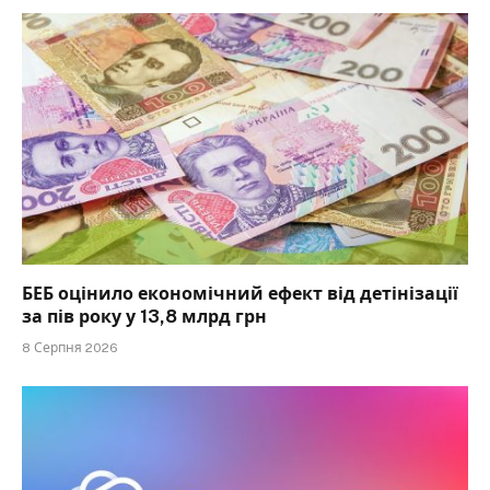
БЕБ оцінило економічний ефект від детінізації
за пів року у 13,8 млрд грн
8 Серпня 2026