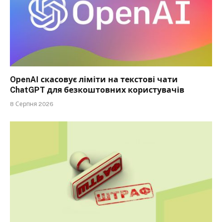
OpenAI скасовує ліміти на текстові чати
ChatGPT для безкоштовних користувачів
8 Серпня 2026