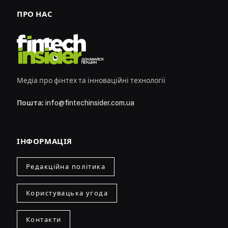
ПРО НАС
Медіа про фінтех та інноваційні технології
Пошта:
info@fintechinsider.com.ua
ІНФОРМАЦІЯ
Редакційна політика
Користувацька угода
Контакти