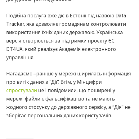
Подібна послуга вже діє в Естонії під назвою Data
Tracker, яка дозволяє громадянам контролювати
використання їхніх даних державою. Українська
версія створюється за підтримки проєкту ЄС
DT4UA, який реалізує Академія електронного
управління.
Нагадаємо – раніше у мережі ширилась інформація
про витік даних з “Дії”. Втім, у Мінцифри
спростували
це і повідомили, що поширені у
мережі файли є фальсифікацією та не мають
жодного стосунку до державного сервісу, а “Дія” не
зберігає персональних даних користувачів.