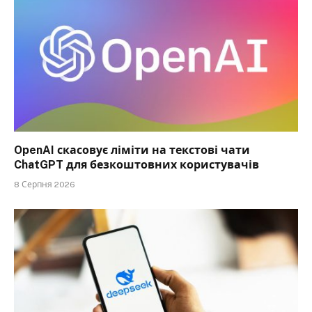
OpenAI скасовує ліміти на текстові чати
ChatGPT для безкоштовних користувачів
8 Серпня 2026