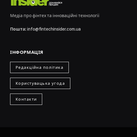
Медіа про фінтех та інноваційні технології
Пошта:
info@fintechinsider.com.ua
ІНФОРМАЦІЯ
Редакційна політика
Користувацька угода
Контакти