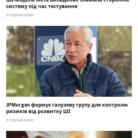
систему під час тестування
6 Серпня 2026
JPMorgan формує галузеву групу для контролю
ризиків від розвитку ШІ
6 Серпня 2026