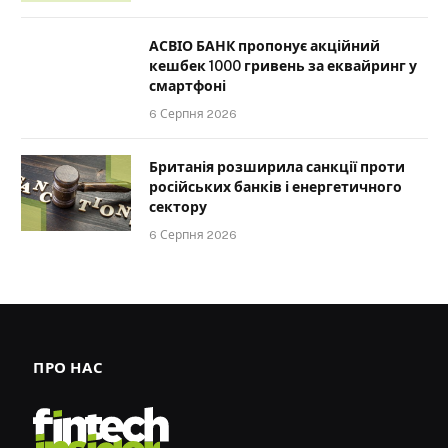
АСВІО БАНК пропонує акційний
кешбек 1000 гривень за еквайринг у
смартфоні
6 Серпня 2026
Британія розширила санкції проти
російських банків і енергетичного
сектору
6 Серпня 2026
ПРО НАС