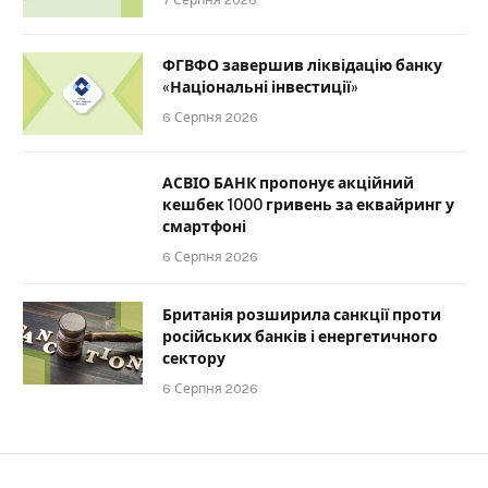
7 Серпня 2026
ФГВФО завершив ліквідацію банку
«Національні інвестиції»
6 Серпня 2026
АСВІО БАНК пропонує акційний
кешбек 1000 гривень за еквайринг у
смартфоні
6 Серпня 2026
Британія розширила санкції проти
російських банків і енергетичного
сектору
6 Серпня 2026