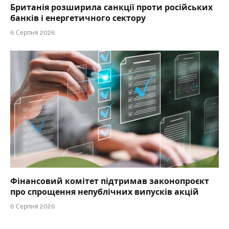
Британія розширила санкції проти російських
банків і енергетичного сектору
6 Серпня 2026
Фінансовий комітет підтримав законопроєкт
про спрощення непублічних випусків акцій
6 Серпня 2026