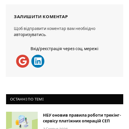
ЗАЛИШИТИ КОМЕНТАР
Щоб відправити коментар вам необхідно
авторизуватись
.
Вхід/реєстрація через соц. мережі
ОСТАННІ ПО ТЕМІ
НБУ оновив правила роботи трекінг-
сервісу платіжних операцій СЕП