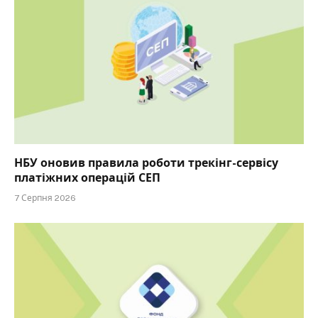
НБУ оновив правила роботи трекінг-сервісу
платіжних операцій СЕП
7 Серпня 2026