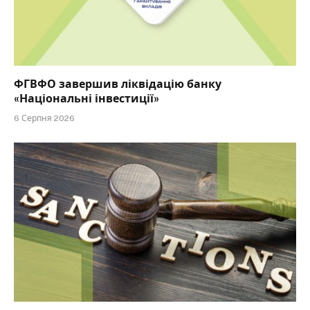
ФГВФО завершив ліквідацію банку
«Національні інвестиції»
6 Серпня 2026