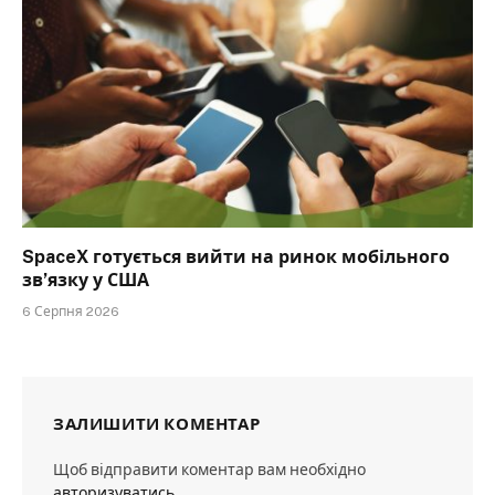
SpaceX готується вийти на ринок мобільного
зв’язку у США
6 Серпня 2026
ЗАЛИШИТИ КОМЕНТАР
Щоб відправити коментар вам необхідно
авторизуватись
.