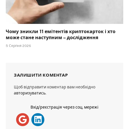
Чому зникли 11 емітентів криптокарток і хто
може стане наступним – дослідження
5 Серпня 2026
ЗАЛИШИТИ КОМЕНТАР
Щоб відправити коментар вам необхідно
авторизуватись
.
Вхід/реєстрація через соц. мережі