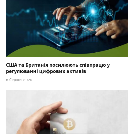
США та Британія посилюють співпрацю у
регулюванні цифрових активів
5 Серпня 2026