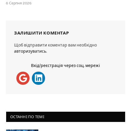
6 Серпня 2026
ЗАЛИШИТИ КОМЕНТАР
Щоб відправити коментар вам необхідно
авторизуватись
.
Вхід/реєстрація через соц. мережі
ОСТАННІ ПО ТЕМІ