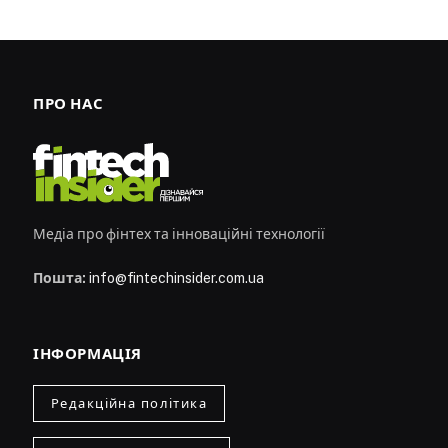
ПРО НАС
Медіа про фінтех та інноваційні технології
Пошта:
info@fintechinsider.com.ua
ІНФОРМАЦІЯ
Редакційна політика