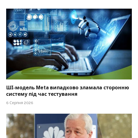
ШІ-модель Meta випадково зламала сторонню
систему під час тестування
6 Серпня 2026