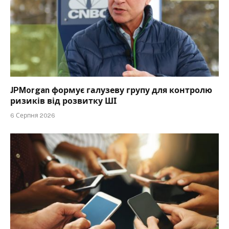
JPMorgan формує галузеву групу для контролю
ризиків від розвитку ШІ
6 Серпня 2026