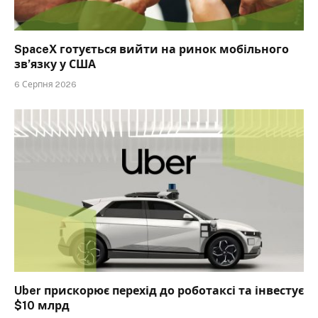
SpaceX готується вийти на ринок мобільного
зв’язку у США
6 Серпня 2026
Uber прискорює перехід до роботаксі та інвестує
$10 млрд