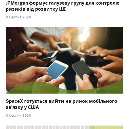
JPMorgan формує галузеву групу для контролю
ризиків від розвитку ШІ
6 Серпня 2026
SpaceX готується вийти на ринок мобільного
зв’язку у США
6 Серпня 2026