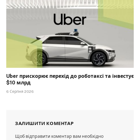
Uber прискорює перехід до роботаксі та інвестує
$10 млрд
6 Серпня 2026
ЗАЛИШИТИ КОМЕНТАР
Щоб відправити коментар вам необхідно