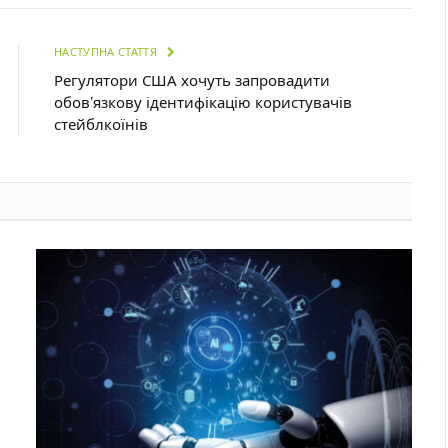
НАСТУПНА СТАТТЯ
Регулятори США хочуть запровадити
обов’язкову ідентифікацію користувачів
стейблкоїнів