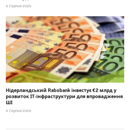
6 Серпня 2026
Нідерландський Rabobank інвестує €2 млрд у
розвиток ІТ-інфраструктури для впровадження
ШІ
6 Серпня 2026