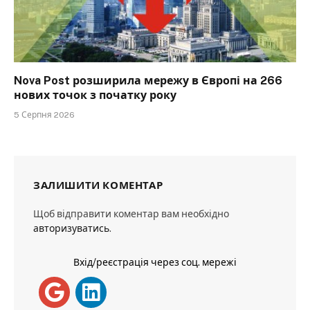
Nova Post розширила мережу в Європі на 266
нових точок з початку року
5 Серпня 2026
ЗАЛИШИТИ КОМЕНТАР
Щоб відправити коментар вам необхідно
авторизуватись
.
Вхід/реєстрація через соц. мережі