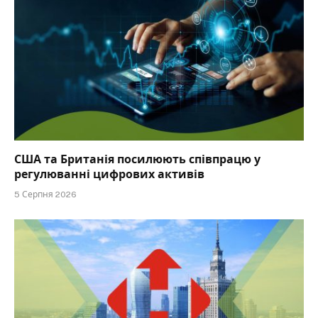
США та Британія посилюють співпрацю у
регулюванні цифрових активів
5 Серпня 2026