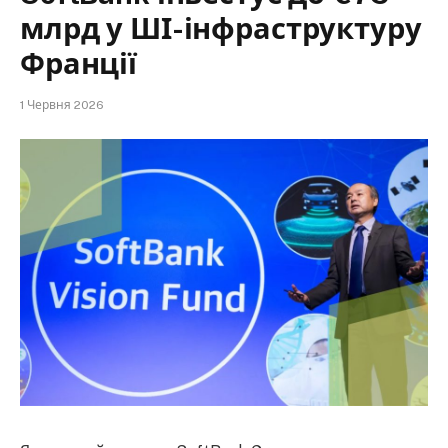
млрд у ШІ-інфраструктуру
Франції
1 Червня 2026