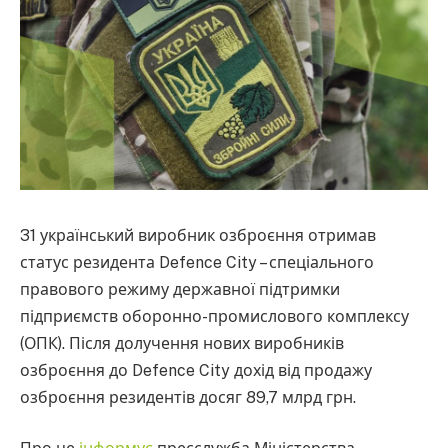
31 український виробник озброєння отримав
статус резидента Defence City – спеціального
правового режиму державної підтримки
підприємств оборонно-промислового комплексу
(ОПК). Після долучення нових виробників
озброєння до Defence City дохід від продажу
озброєння резидентів досяг 89,7 млрд грн.