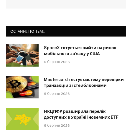
ОСТАННІ ПО ТЕМІ
SpaceX готується вийти на ринок
мобільного зв’язку у США
6 Серпня 2026
Mastercard тестує систему перевірки
транзакцій зі стейблкоїнами
6 Серпня 2026
НКЦПФР розширила перелік
доступних в Україні іноземних ETF
6 Серпня 2026