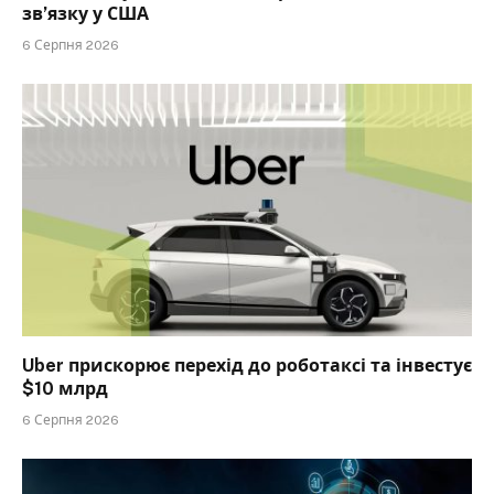
зв’язку у США
6 Серпня 2026
Uber прискорює перехід до роботаксі та інвестує
$10 млрд
6 Серпня 2026