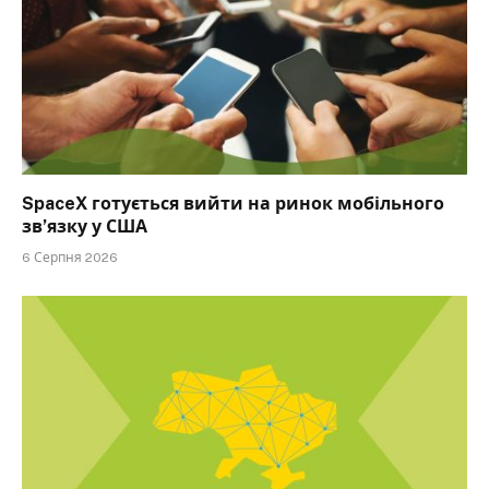
SpaceX готується вийти на ринок мобільного
зв’язку у США
6 Серпня 2026