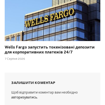
Wells Fargo запустить токенізовані депозити
для корпоративних платежів 24/7
7 Серпня 2026
ЗАЛИШИТИ КОМЕНТАР
Щоб відправити коментар вам необхідно
авторизуватись
.