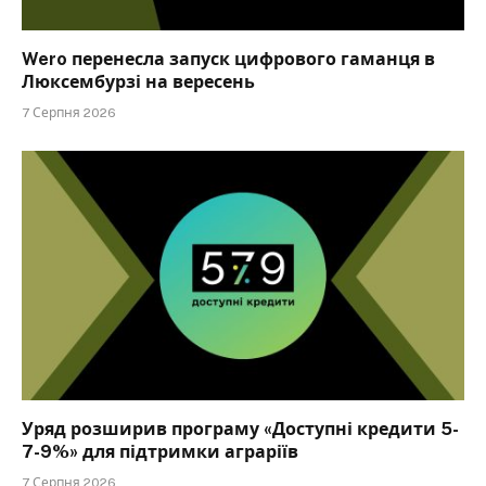
Wero перенесла запуск цифрового гаманця в
Люксембурзі на вересень
7 Серпня 2026
Уряд розширив програму «Доступні кредити 5-
7-9%» для підтримки аграріїв
7 Серпня 2026