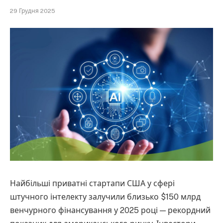
29 Грудня 2025
Найбільші приватні стартапи США у сфері
штучного інтелекту залучили близько $150 млрд
венчурного фінансування у 2025 році — рекордний