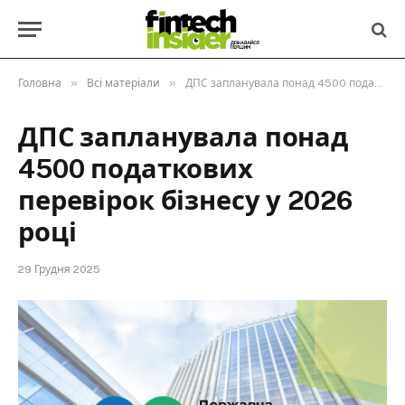
»
»
Головна
Всі матеріали
ДПС запланувала понад 4500 податкових перевірок бізнесу у 2026 році
ДПС запланувала понад
4500 податкових
перевірок бізнесу у 2026
році
29 Грудня 2025