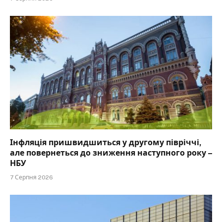
Інфляція пришвидшиться у другому півріччі,
але повернеться до зниження наступного року –
НБУ
7 Серпня 2026