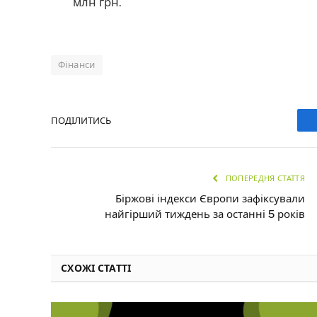
млн грн.
Фінанси
ПОДІЛИТИСЬ
ПОПЕРЕДНЯ СТАТТЯ
Біржові індекси Європи зафіксували
найгірший тиждень за останні 5 років
СХОЖІ СТАТТІ