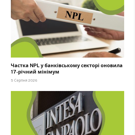
Частка NPL у банківському секторі оновила
17-річний мінімум
5 Серпня 2026