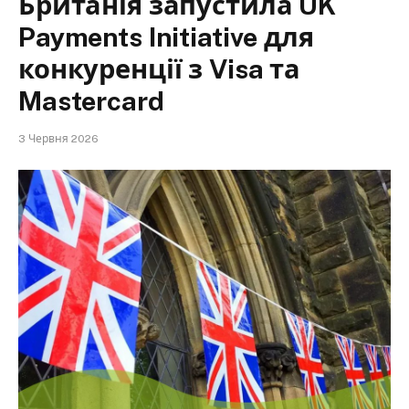
Британія запустила UK
Payments Initiative для
конкуренції з Visa та
Mastercard
3 Червня 2026