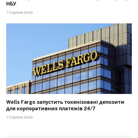
НБУ
7 Серпня 2026
Wells Fargo запустить токенізовані депозити
для корпоративних платежів 24/7
7 Серпня 2026