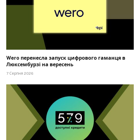
Wero перенесла запуск цифрового гаманця в
Люксембурзі на вересень
7 Серпня 2026