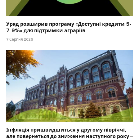
Уряд розширив програму «Доступні кредити 5-
7-9%» для підтримки аграріїв
7 Серпня 2026
Інфляція пришвидшиться у другому півріччі,
але повернеться до зниження наступного року –