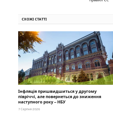
СХОЖІ СТАТТІ
Інфляція пришвидшиться у другому
півріччі, але повернеться до зниження
наступного року – НБУ
7 Серпня 2026