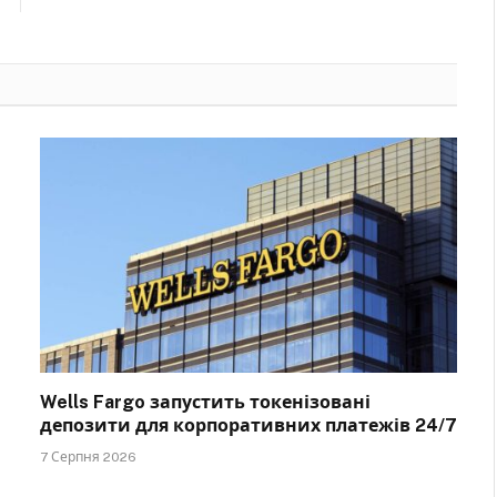
Wells Fargo запустить токенізовані
депозити для корпоративних платежів 24/7
7 Серпня 2026