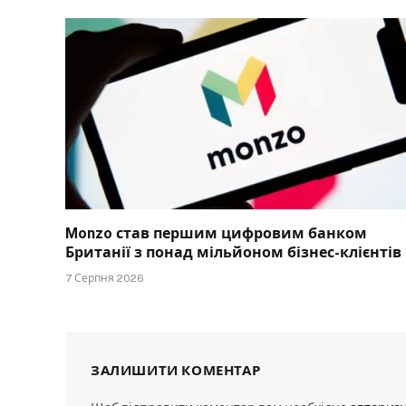
Monzo став першим цифровим банком
Британії з понад мільйоном бізнес-клієнтів
7 Серпня 2026
ЗАЛИШИТИ КОМЕНТАР