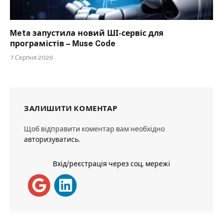
Meta запустила новий ШІ-сервіс для
програмістів – Muse Code
7 Серпня 2026
ЗАЛИШИТИ КОМЕНТАР
Щоб відправити коментар вам необхідно
авторизуватись
.
Вхід/реєстрація через соц. мережі