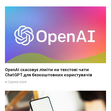
OpenAI скасовує ліміти на текстові чати
ChatGPT для безкоштовних користувачів
8 Серпня 2026