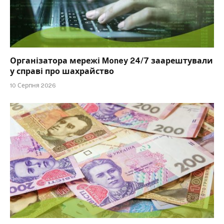
Організатора мережі Money 24/7 заарештували
у справі про шахрайство
10 Серпня 2026