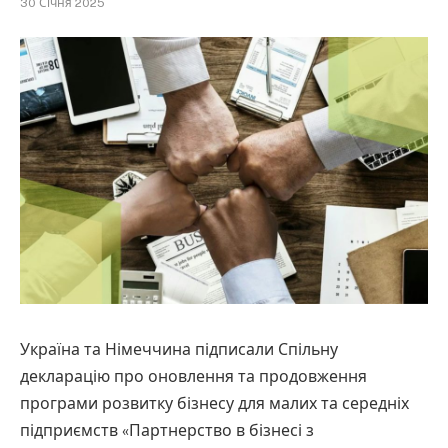
30 Січня 2025
Україна та Німеччина підписали Спільну
декларацію про оновлення та продовження
програми розвитку бізнесу для малих та середніх
підприємств «Партнерство в бізнесі з