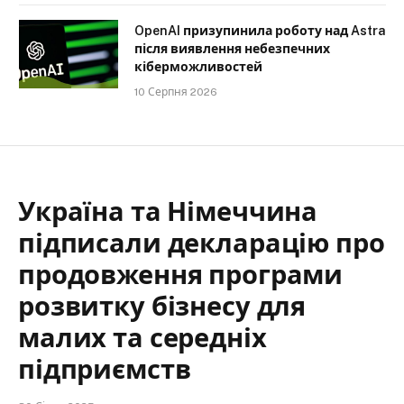
OpenAI призупинила роботу над Astra
після виявлення небезпечних
кіберможливостей
10 Серпня 2026
Україна та Німеччина
підписали декларацію про
продовження програми
розвитку бізнесу для
малих та середніх
підприємств