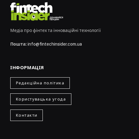
Медіа про фінтех та інноваційні технології
Пошта:
info@fintechinsider.com.ua
ІНФОРМАЦІЯ
Редакційна політика
Користувацька угода
Контакти