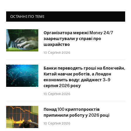
ОСТАННІ ПО ТЕМІ
Організатора мережі Money 24/7
заарештували у справі про
шахрайство
10 Серпня 2026
Банки переводять гроші на блокчейн,
Китай навчає роботів, а Лондон
економить воду: дайджест 3–9
серпня 2026 року
10 Серпня 2026
Понад 100 криптопроєктів
припинили роботу у 2026 році
10 Серпня 2026