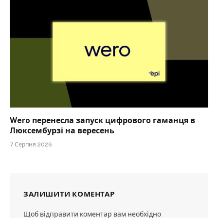
Wero перенесла запуск цифрового гаманця в
Люксембурзі на вересень
7 Серпня 2026
ЗАЛИШИТИ КОМЕНТАР
Щоб відправити коментар вам необхідно