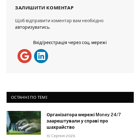
ЗАЛИШИТИ КОМЕНТАР
Щоб відправити коментар вам необхідно
авторизуватись
.
Вхід/реєстрація через соц. мережі
ОСТАННІ ПО ТЕМІ
Організатора мережі Money 24/7
заарештували у справі про
шахрайство
10 Серпня 2026