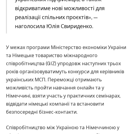
відкриватиме нові можливості для
реалізації спільних проєктів», —
наголосила Юлія Свириденко.
У межах програми Міністерство економіки України
та Німецьке товариство міжнародного
співробітництва (GIZ) упродовж наступних трьох
років організовуватимуть конкурси для керівників
українських МСП. Переможці отримають
можливість пройти навчання онлайн та у
Німеччині, взяти участь у практичних семінарах,
відвідати німецькі компанії та встановити
безпосередні бізнес-контакти.
Співробітництво між Україною та Німеччиною у