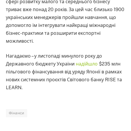
сфері розвитку малого та середнього бізнесу
триває вже понад 20 років. За цей час близько 1900
українських менеджерів пройшли навчання, що
допомогло їм інтегрувати найкращі міжнародні
бізнес-практики та розширити експортні
можливості.
Нагадаємо – у листопаді минулого року до
Державного бюджету України
надійшло
$235 млн
пільгового фінансування від уряду Японії в рамках
нових системних проєктів Світового банку RISE та
LEARN.
Фінанси