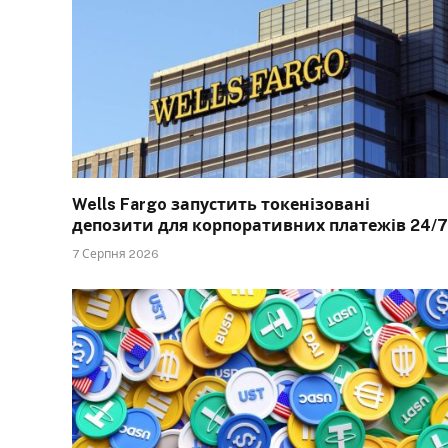
Wells Fargo запустить токенізовані
депозити для корпоративних платежів 24/7
7 Серпня 2026