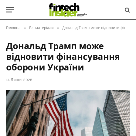
»
»
Головна
Всі матеріали
Дональд Трамп може відновити фінансування оборони України
Дональд Трамп може
відновити фінансування
оборони України
14 Липня 2025