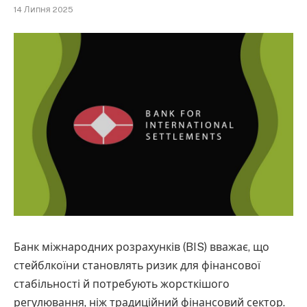
14 Липня 2025
Банк міжнародних розрахунків (BIS) вважає, що
стейблкоїни становлять ризик для фінансової
стабільності й потребують жорсткішого
регулювання, ніж традиційний фінансовий сектор.