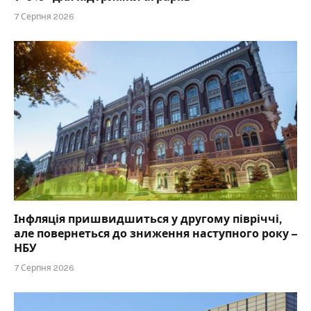
7 Серпня 2026
Інфляція пришвидшиться у другому півріччі,
але повернеться до зниження наступного року –
НБУ
7 Серпня 2026