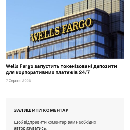
Wells Fargo запустить токенізовані депозити
для корпоративних платежів 24/7
7 Серпня 2026
ЗАЛИШИТИ КОМЕНТАР
Щоб відправити коментар вам необхідно
авторизуватись
.