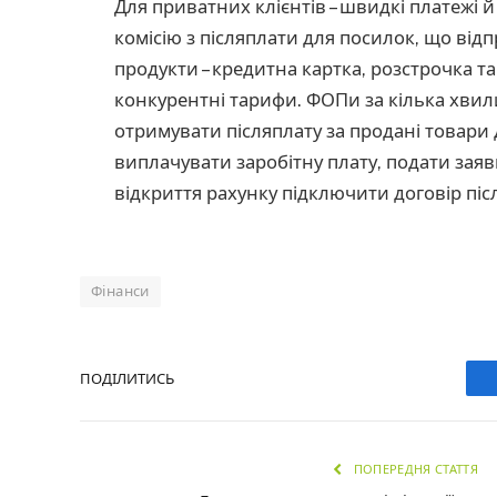
Для приватних клієнтів – швидкі платежі й
комісію з післяплати для посилок, що від
продукти – кредитна картка, розстрочка та
конкурентні тарифи. ФОПи за кілька хвил
отримувати післяплату за продані товари 
виплачувати заробітну плату, подати заяв
відкриття рахунку підключити договір піс
Фінанси
ПОДІЛИТИСЬ
ПОПЕРЕДНЯ СТАТТЯ