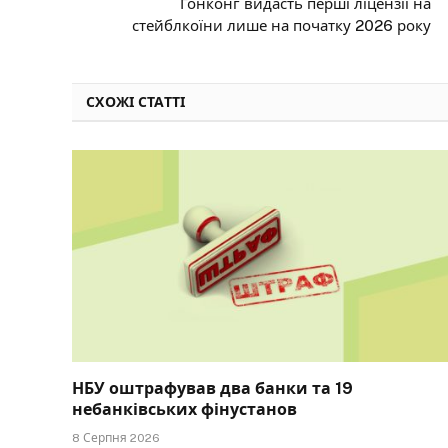
Гонконг видасть перші ліцензії на
стейблкоїни лише на початку 2026 року
СХОЖІ СТАТТІ
НБУ оштрафував два банки та 19
небанківських фінустанов
8 Серпня 2026