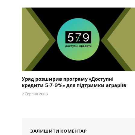
Уряд розширив програму «Доступні
кредити 5-7-9%» для підтримки аграріїв
7 Серпня 2026
ЗАЛИШИТИ КОМЕНТАР