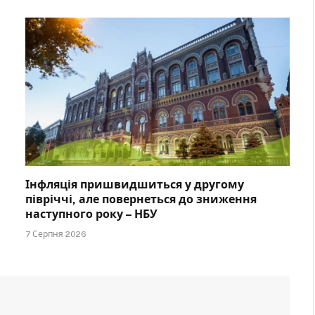
Інфляція пришвидшиться у другому
півріччі, але повернеться до зниження
наступного року – НБУ
7 Серпня 2026