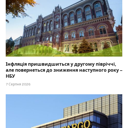
Інфляція пришвидшиться у другому півріччі,
але повернеться до зниження наступного року –
НБУ
7 Серпня 2026