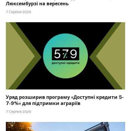
Люксембурзі на вересень
7 Серпня 2026
Уряд розширив програму «Доступні кредити 5-
7-9%» для підтримки аграріїв
7 Серпня 2026