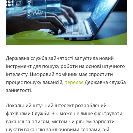
Державна служба зайнятості запустила новий
інструмент для пошуку роботи на основі штучного
інтелекту. Цифровий помічник має спростити
процес пошуку вакансій,
передає
Державна служба
зайнятості.
Локальний штучний інтелект розроблений
фахівцями Служби. Він може не лише фільтрувати
вакансії за описом, містом чи рівнем зарплати,
шукати вакансію за ключовими словами, а й