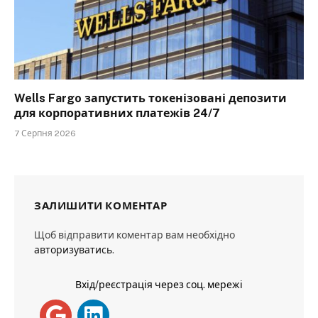
Wells Fargo запустить токенізовані депозити
для корпоративних платежів 24/7
7 Серпня 2026
ЗАЛИШИТИ КОМЕНТАР
Щоб відправити коментар вам необхідно
авторизуватись
.
Вхід/реєстрація через соц. мережі