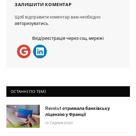
ЗАЛИШИТИ КОМЕНТАР
Щоб відправити коментар вам необхідно
авторизуватись
.
Вхід/реєстрація через соц. мережі
ОСТАННІ ПО ТЕМІ
Revolut отримала банківську
ліцензію у Франції
10 Серпня 2026