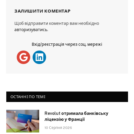
ЗАЛИШИТИ КОМЕНТАР
Щоб відправити коментар вам необхідно
авторизуватись
.
Вхід/реєстрація через соц. мережі
ОСТАННІ ПО ТЕМІ
Revolut отримала банківську
ліцензію у Франції
10 Серпня 2026