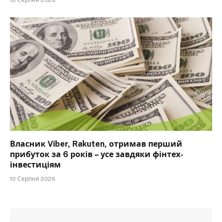
Власник Viber, Rakuten, отримав перший
прибуток за 6 років – усе завдяки фінтех-
інвестиціям
10 Серпня 2026