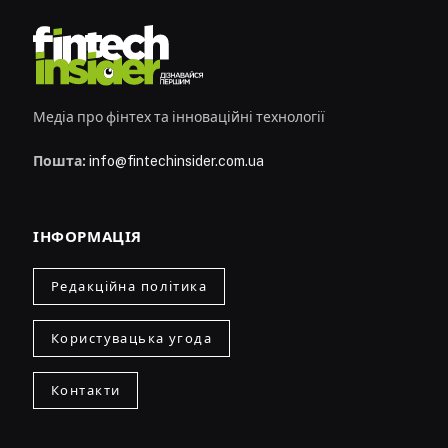
Медіа про фінтех та інноваційні технології
Пошта:
info@fintechinsider.com.ua
ІНФОРМАЦІЯ
Редакційна політика
Користувацька угода
Контакти