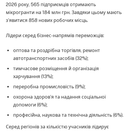
2026 року, 565 підприємців отримають
мікрогранти на 184 млн грн. Завдяки цьому мають
з’явитися 858 нових робочих місць.
Лідери серед бізнес-напрямів переможців:
оптова та роздрібна торгівля, ремонт
автотранспортних засобів (32%);
тимчасове розміщення й організація
харчування (13%);
переробна промисловість (9%);
охорона здоров’я та надання соціальної
допомоги (6%);
професійна, наукова та технічна діяльність (6%).
Серед регіонів за кількістю учасників лідирує