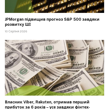
JPMorgan підвищив прогноз S&P 500 завдяки
розвитку ШІ
10 Серпня 2026
Власник Viber, Rakuten, отримав перший
прибуток за 6 років – усе завдяки фінтех-