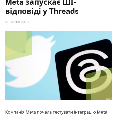
Meta запускає ШІ-
відповіді у Threads
13 Травня 2026
Компанія Meta почала тестувати інтеграцію Meta