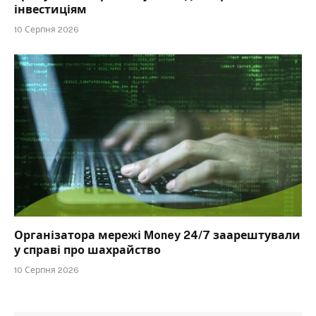
інвестиціям
10 Серпня 2026
Організатора мережі Money 24/7 заарештували
у справі про шахрайство
10 Серпня 2026