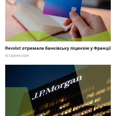
Revolut отримала банківську ліцензію у Франції
10 Серпня 2026