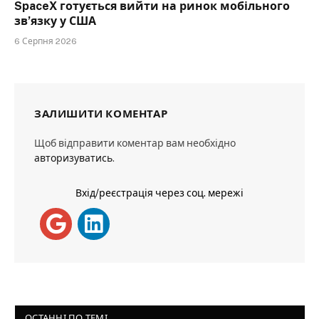
SpaceX готується вийти на ринок мобільного
зв’язку у США
6 Серпня 2026
ЗАЛИШИТИ КОМЕНТАР
Щоб відправити коментар вам необхідно
авторизуватись
.
Вхід/реєстрація через соц. мережі
ОСТАННІ ПО ТЕМІ