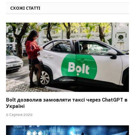
СХОЖІ СТАТТІ
Bolt дозволив замовляти таксі через ChatGPT в
Україні
6 Серпня 2026