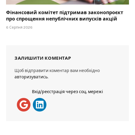
Фінансовий комітет підтримав законопроєкт
про спрощення непублічних випусків акцій
6 Серпня 2026
ЗАЛИШИТИ КОМЕНТАР
Щоб відправити коментар вам необхідно
авторизуватись
.
Вхід/реєстрація через соц. мережі