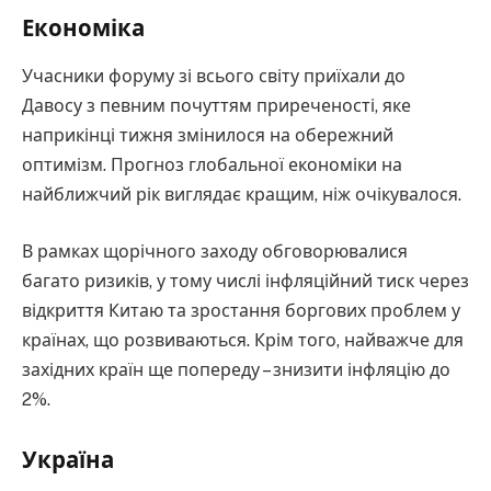
Економіка
Учасники форуму зі всього світу приїхали до
Давосу з певним почуттям приреченості, яке
наприкінці тижня змінилося на обережний
оптимізм. Прогноз глобальної економіки на
найближчий рік виглядає кращим, ніж очікувалося.
В рамках щорічного заходу обговорювалися
багато ризиків, у тому числі інфляційний тиск через
відкриття Китаю та зростання боргових проблем у
країнах, що розвиваються. Крім того, найважче для
західних країн ще попереду – знизити інфляцію до
2%.
Україна