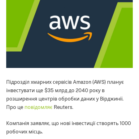
Підрозділ хмарних сервісів Amazon (AWS) планує
інвестувати ще $35 млрд до 2040 року в
розширення центрів обробки даних у Вірджинії.
Про це
повідомляє
Reuters.
Компанія заявляє, що нові інвестиції створять 1000
робочих місць.