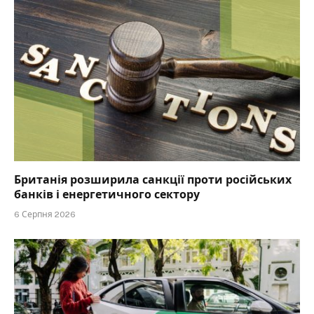
Британія розширила санкції проти російських
банків і енергетичного сектору
6 Серпня 2026