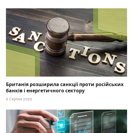
Британія розширила санкції проти російських
банків і енергетичного сектору
6 Серпня 2026