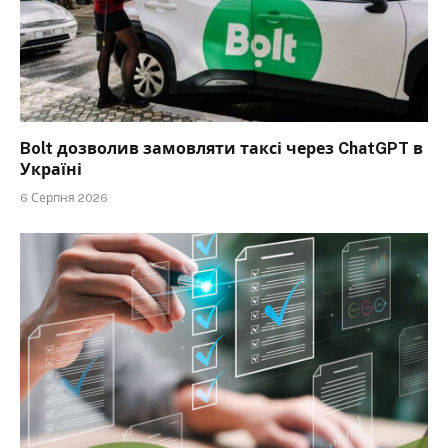
Bolt дозволив замовляти таксі через ChatGPT в
Україні
6 Серпня 2026