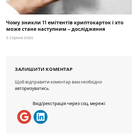
Чому зникли 11 емітентів криптокарток і хто
може стане наступним – дослідження
5 Серпня 2026
ЗАЛИШИТИ КОМЕНТАР
Щоб відправити коментар вам необхідно
авторизуватись
.
Вхід/реєстрація через соц. мережі