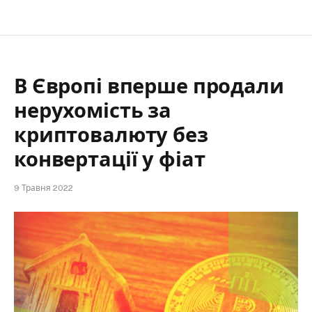
В Європі вперше продали
нерухомість за
криптовалюту без
конвертації у фіат
9 Травня 2022