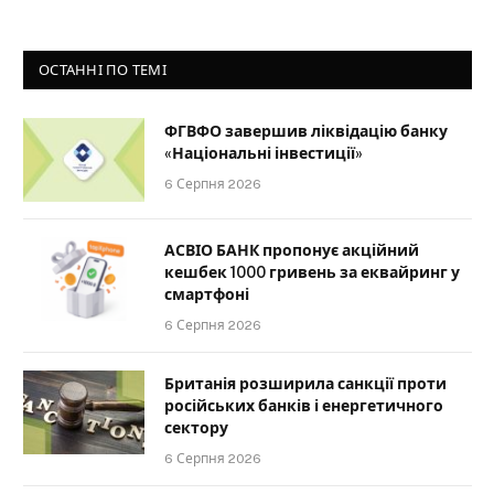
ОСТАННІ ПО ТЕМІ
ФГВФО завершив ліквідацію банку
«Національні інвестиції»
6 Серпня 2026
АСВІО БАНК пропонує акційний
кешбек 1000 гривень за еквайринг у
смартфоні
6 Серпня 2026
Британія розширила санкції проти
російських банків і енергетичного
сектору
6 Серпня 2026