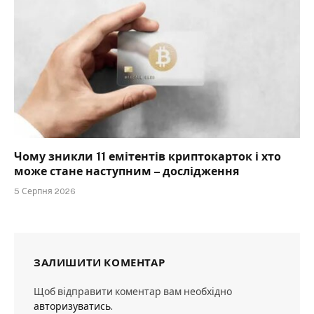
Чому зникли 11 емітентів криптокарток і хто
може стане наступним – дослідження
5 Серпня 2026
ЗАЛИШИТИ КОМЕНТАР
Щоб відправити коментар вам необхідно
авторизуватись
.