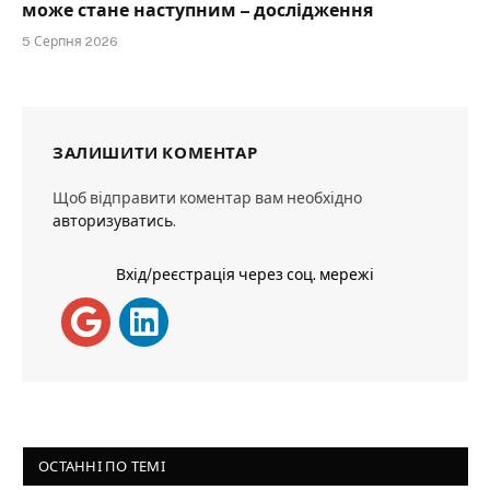
може стане наступним – дослідження
5 Серпня 2026
ЗАЛИШИТИ КОМЕНТАР
Щоб відправити коментар вам необхідно
авторизуватись
.
Вхід/реєстрація через соц. мережі
ОСТАННІ ПО ТЕМІ