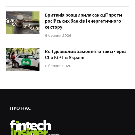
Британія розширила санкції проти
російських банків і енергетичного
сектору
6 Серпня 2026
Bolt дозволив замовляти таксі через
ChatGPT в Україні
6 Серпня 2026
ПРО НАС