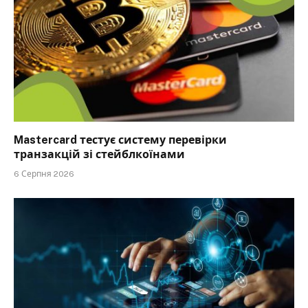
Mastercard тестує систему перевірки
транзакцій зі стейблкоїнами
6 Серпня 2026