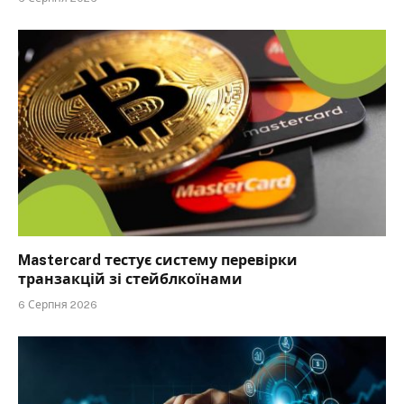
Mastercard тестує систему перевірки
транзакцій зі стейблкоїнами
6 Серпня 2026