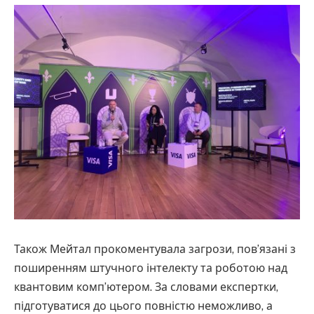
Також Мейтал прокоментувала загрози, пов’язані з
поширенням штучного інтелекту та роботою над
квантовим комп’ютером. За словами експертки,
підготуватися до цього повністю неможливо, а