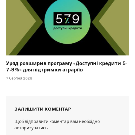
Уряд розширив програму «Доступні кредити 5-
7-9%» для підтримки аграріїв
7 Серпня 2026
ЗАЛИШИТИ КОМЕНТАР
Щоб відправити коментар вам необхідно
авторизуватись
.