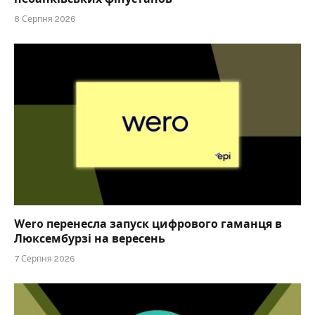
8 Серпня 2026
Wero перенесла запуск цифрового гаманця в
Люксембурзі на вересень
7 Серпня 2026