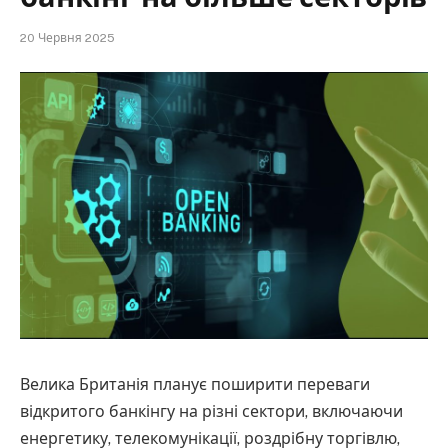
20 Червня 2025
Велика Британія планує поширити переваги
відкритого банкінгу на різні сектори, включаючи
енергетику, телекомунікації, роздрібну торгівлю,