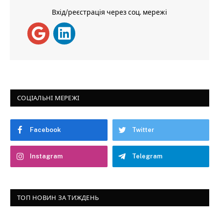
Вхід/реєстрація через соц. мережі
СОЦІАЛЬНІ МЕРЕЖІ
Facebook
Twitter
Instagram
Telegram
ТОП НОВИН ЗА ТИЖДЕНЬ