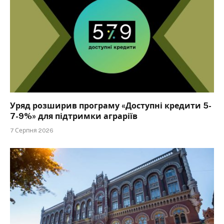
Уряд розширив програму «Доступні кредити 5-
7-9%» для підтримки аграріїв
7 Серпня 2026