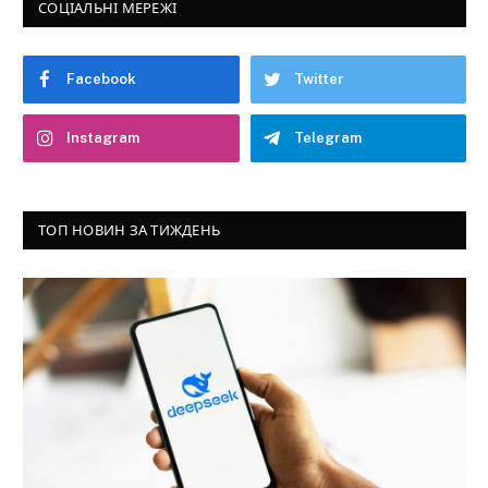
СОЦІАЛЬНІ МЕРЕЖІ
Facebook
Twitter
Instagram
Telegram
ТОП НОВИН ЗА ТИЖДЕНЬ