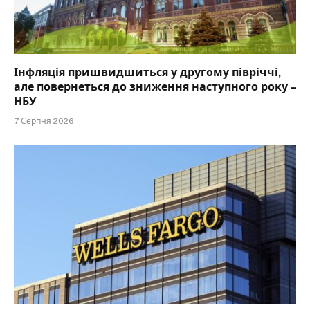
Інфляція пришвидшиться у другому півріччі,
але повернеться до зниження наступного року –
НБУ
7 Серпня 2026