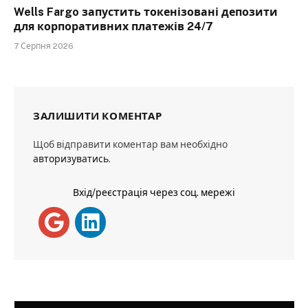
Wells Fargo запустить токенізовані депозити
для корпоративних платежів 24/7
7 Серпня 2026
ЗАЛИШИТИ КОМЕНТАР
Щоб відправити коментар вам необхідно
авторизуватись
.
Вхід/реєстрація через соц. мережі