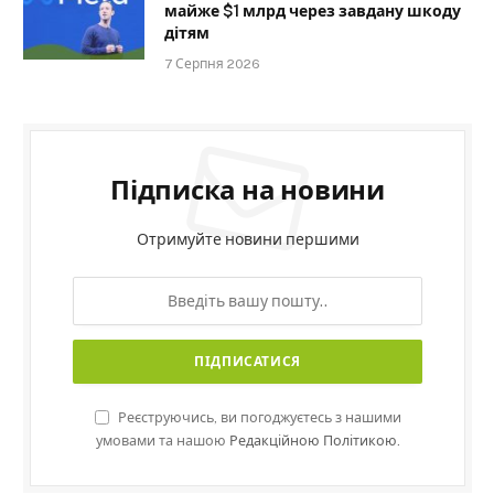
майже $1 млрд через завдану шкоду
дітям
7 Серпня 2026
Підписка на новини
Отримуйте новини першими
Реєструючись, ви погоджуєтесь з нашими
умовами та нашою
Редакційною Політикою.