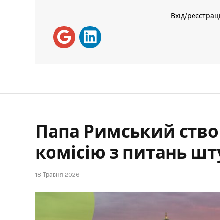
Вхід/реєстрац
Папа Римський ство
комісію з питань шт
18 Травня 2026