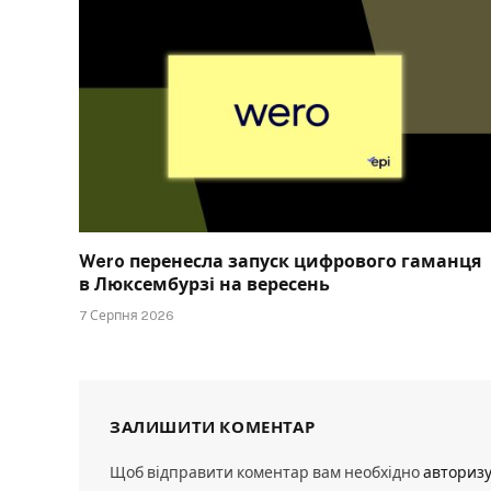
Wero перенесла запуск цифрового гаманця
в Люксембурзі на вересень
7 Серпня 2026
ЗАЛИШИТИ КОМЕНТАР
Щоб відправити коментар вам необхідно
авториз