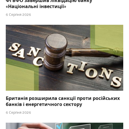
ФГВФО завершив ліквідацію банку
«Національні інвестиції»
6 Серпня 2026
Британія розширила санкції проти російських
банків і енергетичного сектору
6 Серпня 2026