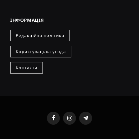
ІНФОРМАЦІЯ
Редакційна політика
Користувацька угода
Контакти
Facebook
Instagram
Telegram