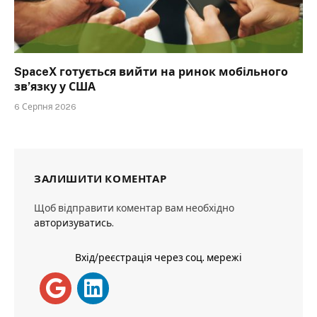
SpaceX готується вийти на ринок мобільного
зв’язку у США
6 Серпня 2026
ЗАЛИШИТИ КОМЕНТАР
Щоб відправити коментар вам необхідно
авторизуватись
.
Вхід/реєстрація через соц. мережі