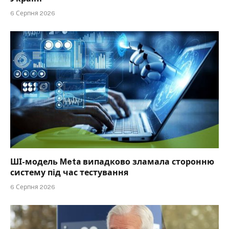
6 Серпня 2026
ШІ-модель Meta випадково зламала сторонню
систему під час тестування
6 Серпня 2026