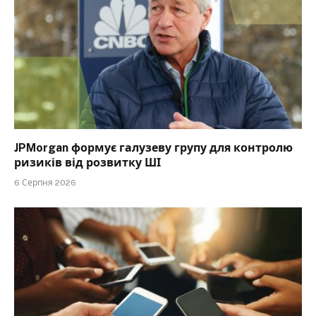
JPMorgan формує галузеву групу для контролю
ризиків від розвитку ШІ
6 Серпня 2026