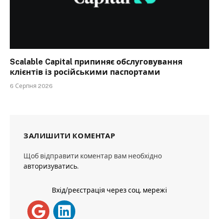
Scalable Capital припиняє обслуговування
клієнтів із російськими паспортами
6 Серпня 2026
ЗАЛИШИТИ КОМЕНТАР
Щоб відправити коментар вам необхідно
авторизуватись
.
Вхід/реєстрація через соц. мережі