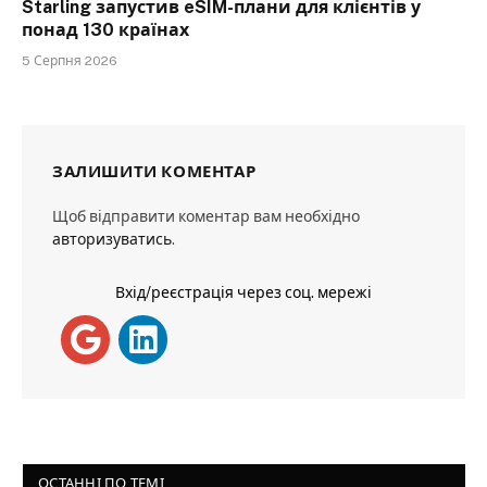
Starling запустив eSIM-плани для клієнтів у
понад 130 країнах
5 Серпня 2026
ЗАЛИШИТИ КОМЕНТАР
Щоб відправити коментар вам необхідно
авторизуватись
.
Вхід/реєстрація через соц. мережі
ОСТАННІ ПО ТЕМІ