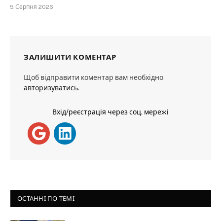
5 Серпня 2026
ЗАЛИШИТИ КОМЕНТАР
Щоб відправити коментар вам необхідно
авторизуватись
.
Вхід/реєстрація через соц. мережі
ОСТАННІ ПО ТЕМІ