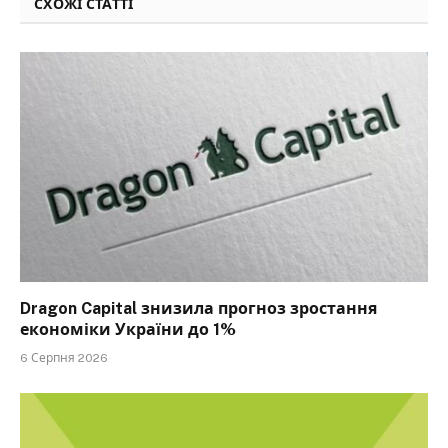
СХОЖІ СТАТТІ
Dragon Capital знизила прогноз зростання
економіки України до 1%
6 Серпня 2026