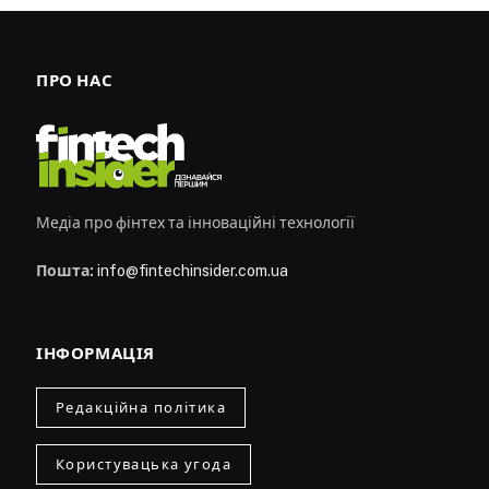
ПРО НАС
Медіа про фінтех та інноваційні технології
Пошта:
info@fintechinsider.com.ua
ІНФОРМАЦІЯ
Редакційна політика
Користувацька угода