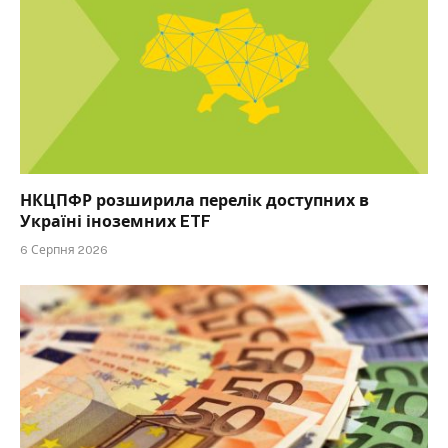
НКЦПФР розширила перелік доступних в
Україні іноземних ETF
6 Серпня 2026