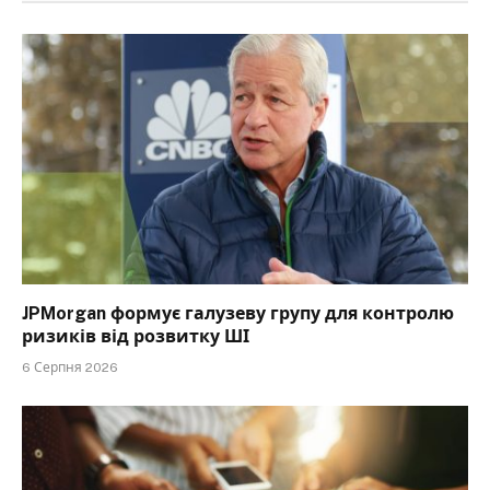
JPMorgan формує галузеву групу для контролю
ризиків від розвитку ШІ
6 Серпня 2026