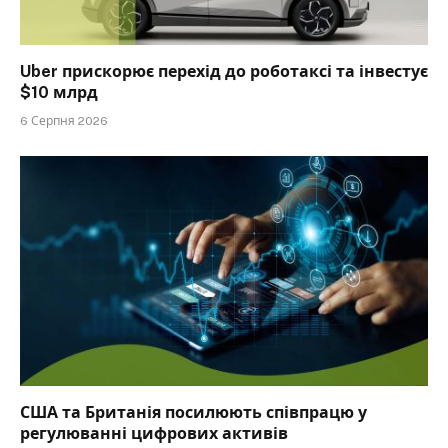
Uber прискорює перехід до роботаксі та інвестує
$10 млрд
6 Серпня 2026
США та Британія посилюють співпрацю у
регулюванні цифрових активів