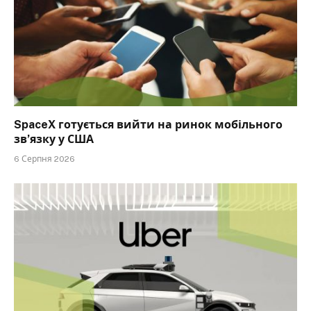
SpaceX готується вийти на ринок мобільного
зв’язку у США
6 Серпня 2026