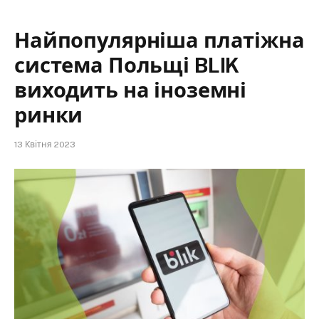
Найпопулярніша платіжна
система Польщі BLIK
виходить на іноземні
ринки
13 Квітня 2023