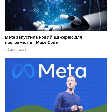
Meta запустила новий ШІ-сервіс для
програмістів – Muse Code
7 Серпня 2026