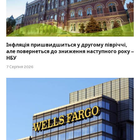
Інфляція пришвидшиться у другому півріччі,
але повернеться до зниження наступного року –
НБУ
7 Серпня 2026