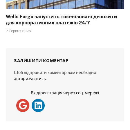
Wells Fargo запустить токенізовані депозити
для корпоративних платежів 24/7
7 Серпня 2026
ЗАЛИШИТИ КОМЕНТАР
Щоб відправити коментар вам необхідно
авторизуватись
.
Вхід/реєстрація через соц. мережі