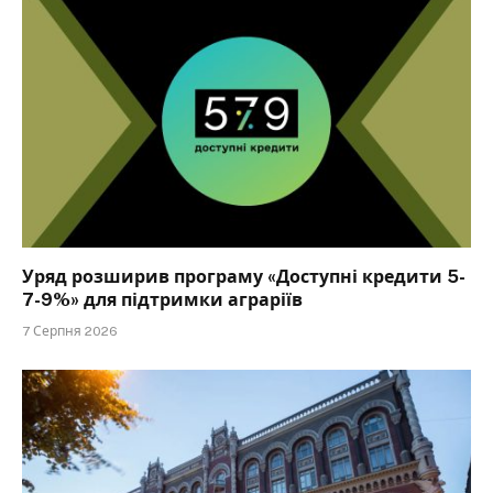
Уряд розширив програму «Доступні кредити 5-
7-9%» для підтримки аграріїв
7 Серпня 2026