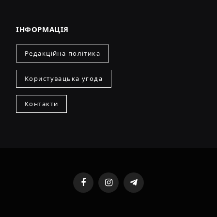
ІНФОРМАЦІЯ
Редакційна політика
Користувацька угода
Контакти
Facebook
Instagram
Telegram