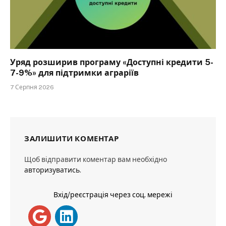
Уряд розширив програму «Доступні кредити 5-
7-9%» для підтримки аграріїв
7 Серпня 2026
ЗАЛИШИТИ КОМЕНТАР
Щоб відправити коментар вам необхідно
авторизуватись
.
Вхід/реєстрація через соц. мережі