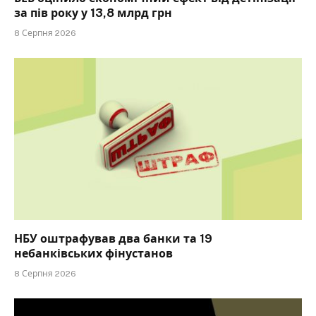
за пів року у 13,8 млрд грн
8 Серпня 2026
НБУ оштрафував два банки та 19
небанківських фінустанов
8 Серпня 2026