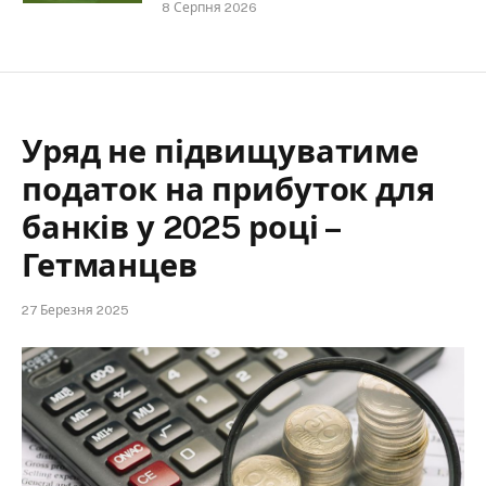
8 Серпня 2026
Уряд не підвищуватиме
податок на прибуток для
банків у 2025 році –
Гетманцев
27 Березня 2025