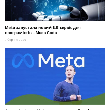
Meta запустила новий ШІ-сервіс для
програмістів – Muse Code
7 Серпня 2026