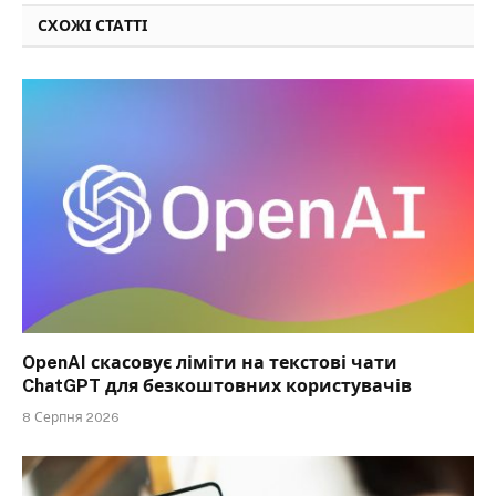
СХОЖІ СТАТТІ
OpenAI скасовує ліміти на текстові чати
ChatGPT для безкоштовних користувачів
8 Серпня 2026