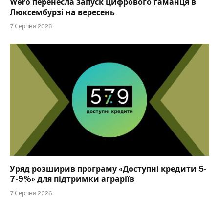
Wero перенесла запуск цифрового гаманця в
Люксембурзі на вересень
7 Серпня 2026
Уряд розширив програму «Доступні кредити 5-
7-9%» для підтримки аграріїв
7 Серпня 2026