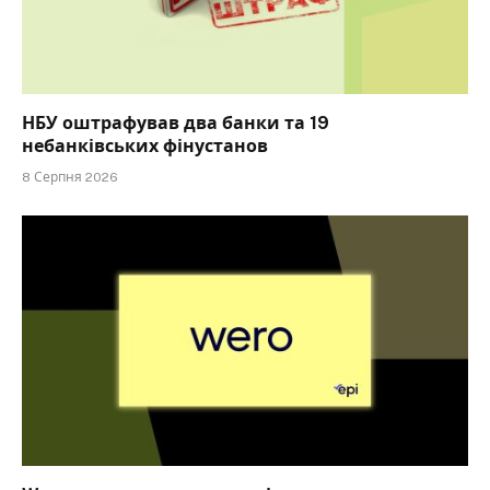
НБУ оштрафував два банки та 19
небанківських фінустанов
8 Серпня 2026