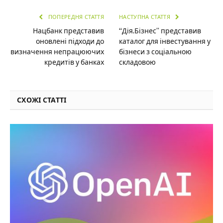
ПОПЕРЕДНЯ СТАТТЯ
НАСТУПНА СТАТТЯ
Нацбанк представив
“Дія.Бізнес” представив
оновлені підходи до
каталог для інвестування у
визначення непрацюючих
бізнеси з соціальною
кредитів у банках
складовою
СХОЖІ СТАТТІ