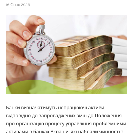
16 Січня 2025
Банки визначатимуть непрацюючі активи
відповідно до запроваджених змін до Положення
про організацію процесу управління проблемними
активами в банках України, які набрали чинності з