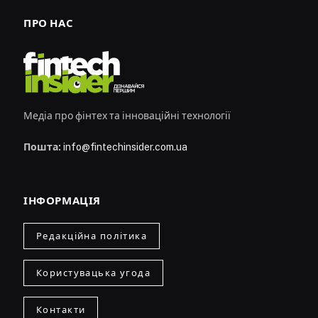
ПРО НАС
Медіа про фінтех та інноваційні технології
Пошта:
info@fintechinsider.com.ua
ІНФОРМАЦІЯ
Редакційна політика
Користувацька угода
Контакти