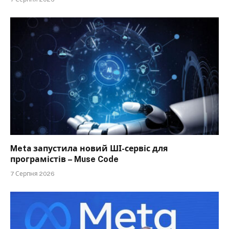
Meta запустила новий ШІ-сервіс для
програмістів – Muse Code
7 Серпня 2026