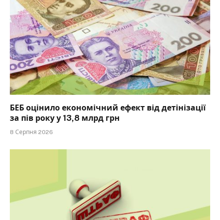
БЕБ оцінило економічний ефект від детінізації
за пів року у 13,8 млрд грн
8 Серпня 2026