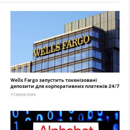
Wells Fargo запустить токенізовані
депозити для корпоративних платежів 24/7
7 Серпня 2026