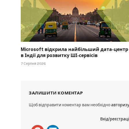
Microsoft відкрила найбільший дата-центр
в Індії для розвитку ШІ-сервісів
7 Серпня 2026
ЗАЛИШИТИ КОМЕНТАР
Щоб відправити коментар вам необхідно
авториз
Вхід/реєстрац