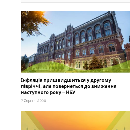
Інфляція пришвидшиться у другому
півріччі, але повернеться до зниження
наступного року – НБУ
7 Серпня 2026