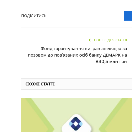
ПОДІЛИТИСЬ
ПОПЕРЕДНЯ СТАТТЯ
Фонд гарантування виграв апеляцію за
позовом до пов’язаних осіб банку ДЕМАРК на
890,5 млн грн
СХОЖІ СТАТТІ