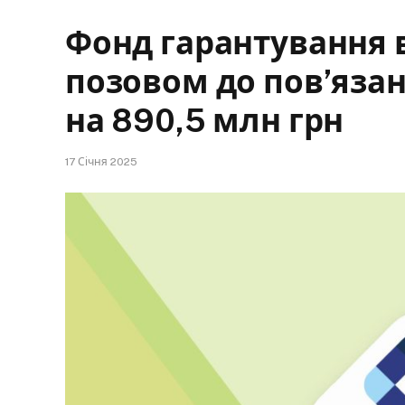
Фонд гарантування 
позовом до пов’яза
на 890,5 млн грн
17 Січня 2025