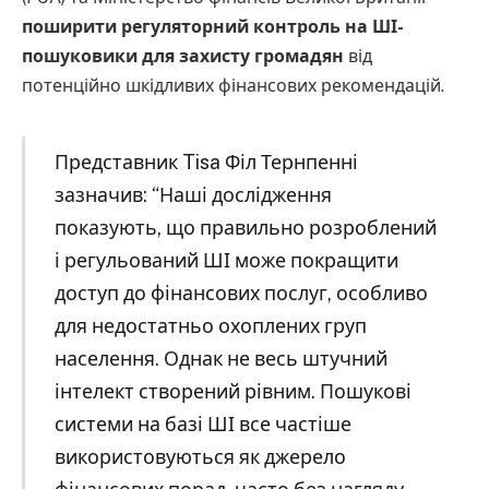
поширити регуляторний контроль на ШІ-
пошуковики для захисту громадян
від
потенційно шкідливих фінансових рекомендацій.
Представник Tisa Філ Тернпенні
зазначив: “Наші дослідження
показують, що правильно розроблений
і регульований ШІ може покращити
доступ до фінансових послуг, особливо
для недостатньо охоплених груп
населення. Однак не весь штучний
інтелект створений рівним. Пошукові
системи на базі ШІ все частіше
використовуються як джерело