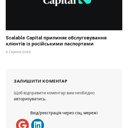
Scalable Capital припиняє обслуговування
клієнтів із російськими паспортами
6 Серпня 2026
ЗАЛИШИТИ КОМЕНТАР
Щоб відправити коментар вам необхідно
авторизуватись
.
Вхід/реєстрація через соц. мережі