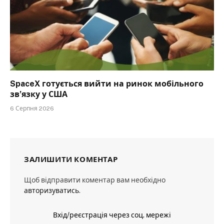
SpaceX готується вийти на ринок мобільного
зв’язку у США
6 Серпня 2026
ЗАЛИШИТИ КОМЕНТАР
Щоб відправити коментар вам необхідно
авторизуватись
.
Вхід/реєстрація через соц. мережі