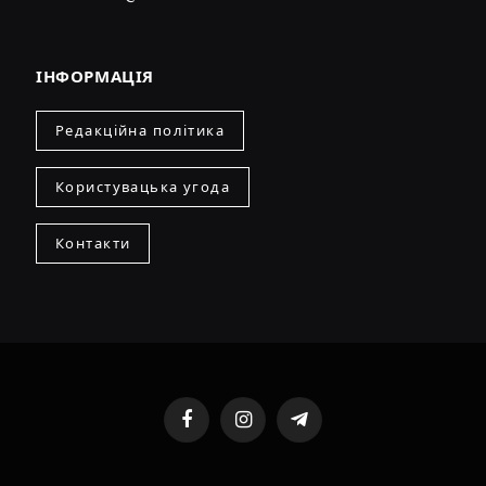
ІНФОРМАЦІЯ
Редакційна політика
Користувацька угода
Контакти
Facebook
Instagram
Telegram