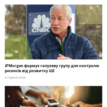
JPMorgan формує галузеву групу для контролю
ризиків від розвитку ШІ
6 Серпня 2026