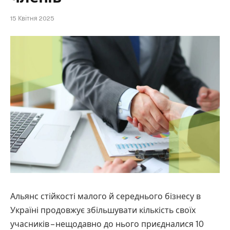
15 Квітня 2025
Альянс стійкості малого й середнього бізнесу в
Україні продовжує збільшувати кількість своїх
учасників – нещодавно до нього приєдналися 10