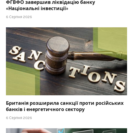
ФГВФО завершив ліквідацію банку
«Національні інвестиції»
6 Серпня 2026
Британія розширила санкції проти російських
банків і енергетичного сектору
6 Серпня 2026