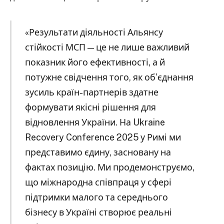
«Результати діяльності Альянсу
стійкості МСП — це не лише важливий
показник його ефективності, а й
потужне свідчення того, як об’єднання
зусиль країн-партнерів здатне
формувати якісні рішення для
відновлення України. На Ukraine
Recovery Conference 2025 у Римі ми
представимо єдину, засновану на
фактах позицію. Ми продемонструємо,
що міжнародна співпраця у сфері
підтримки малого та середнього
бізнесу в Україні створює реальні