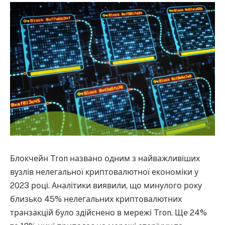
Блокчейн Tron названо одним з найважливіших
вузлів нелегальної криптовалютної економіки у
2023 році. Аналітики виявили, що минулого року
близько 45% нелегальних криптовалютних
транзакцій було здійснено в мережі Tron. Ще 24%