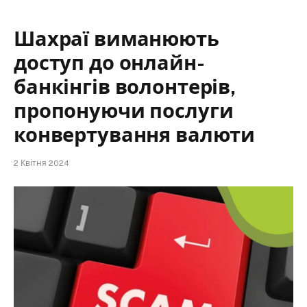
Шахраї виманюють
доступ до онлайн-
банкінгів волонтерів,
пропонуючи послуги
конвертування валюти
2 Квітня 2024