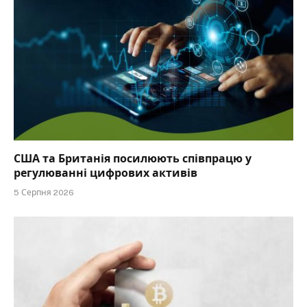
США та Британія посилюють співпрацю у
регулюванні цифрових активів
5 Серпня 2026