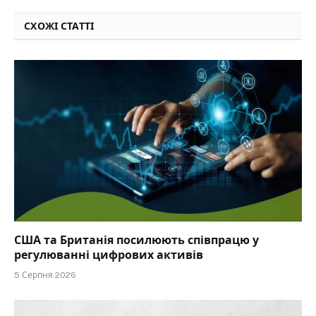
СХОЖІ СТАТТІ
США та Британія посилюють співпрацю у
регулюванні цифрових активів
5 Серпня 2026