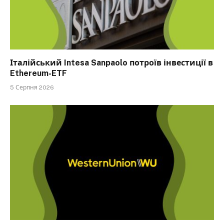
Італійський Intesa Sanpaolo потроїв інвестиції в
Ethereum-ETF
5 Серпня 2026