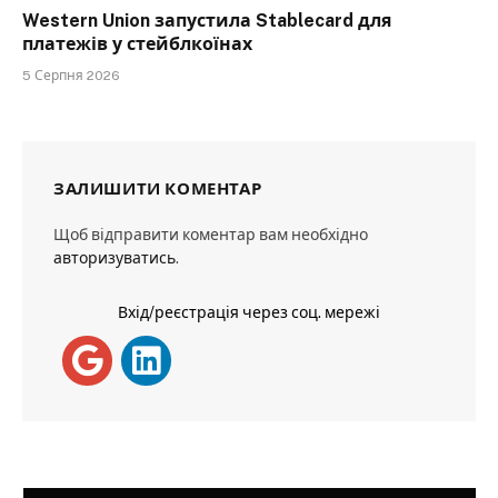
Western Union запустила Stablecard для
платежів у стейблкоїнах
5 Серпня 2026
ЗАЛИШИТИ КОМЕНТАР
Щоб відправити коментар вам необхідно
авторизуватись
.
Вхід/реєстрація через соц. мережі