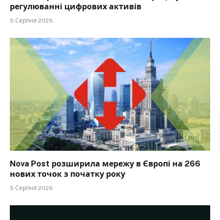
регулюванні цифрових активів
5 Серпня 2026
Nova Post розширила мережу в Європі на 266
нових точок з початку року
5 Серпня 2026