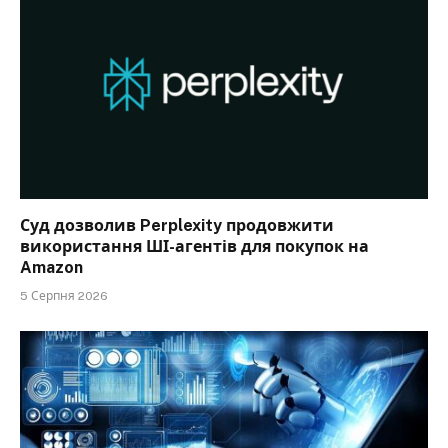
Суд дозволив Perplexity продовжити
використання ШІ-агентів для покупок на
Amazon
5 Серпня 2026