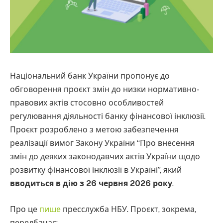
Національний банк України пропонує до
обговорення проєкт змін до низки нормативно-
правових актів стосовно особливостей
регулювання діяльності банку фінансової інклюзії.
Проєкт розроблено з метою забезпечення
реалізації вимог Закону України “Про внесення
змін до деяких законодавчих актів України щодо
розвитку фінансової інклюзії в Україні”, який
вводиться в дію з 26 червня 2026 року
.
Про це
пише
пресслужба НБУ. Проєкт, зокрема,
передбачає: