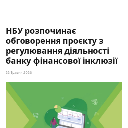
НБУ розпочинає
обговорення проєкту з
регулювання діяльності
банку фінансової інклюзії
22 Травня 2026