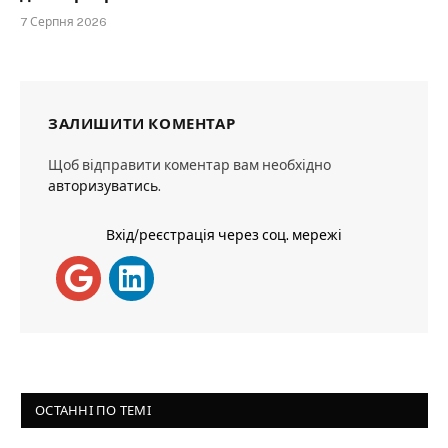
7 Серпня 2026
ЗАЛИШИТИ КОМЕНТАР
Щоб відправити коментар вам необхідно
авторизуватись
.
Вхід/реєстрація через соц. мережі
ОСТАННІ ПО ТЕМІ