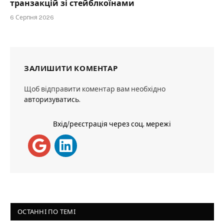
транзакцій зі стейблкоїнами
6 Серпня 2026
ЗАЛИШИТИ КОМЕНТАР
Щоб відправити коментар вам необхідно
авторизуватись
.
Вхід/реєстрація через соц. мережі
ОСТАННІ ПО ТЕМІ