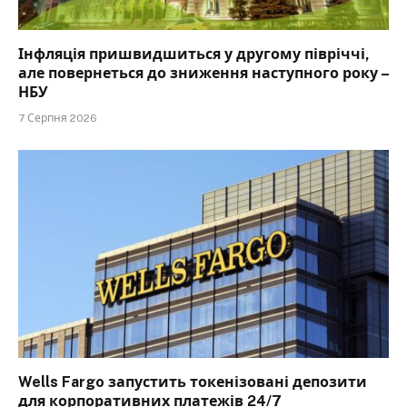
Інфляція пришвидшиться у другому півріччі,
але повернеться до зниження наступного року –
НБУ
7 Серпня 2026
Wells Fargo запустить токенізовані депозити
для корпоративних платежів 24/7