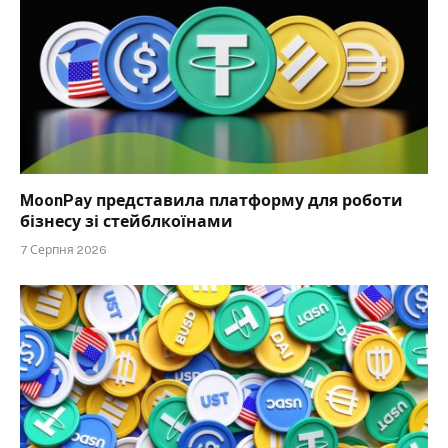
MoonPay представила платформу для роботи
бізнесу зі стейблкоїнами
7 Серпня 2026