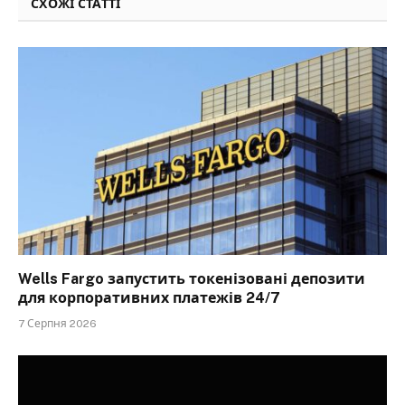
СХОЖІ СТАТТІ
Wells Fargo запустить токенізовані депозити
для корпоративних платежів 24/7
7 Серпня 2026