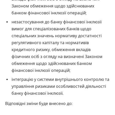
Законом обмеження щодо здійснюваних
банком фінансової інклюзії операцій;
незастосування до банку фінансової інклюзії
вимог для спеціалізованих банків щодо
спеціальних значень нормативу достатності
регулятивного капіталу та нормативів
кредитного ризику, обмеження вкладів
фізичних осіб з огляду на визначені Законом
обмеження щодо здійснюваних банком
фінансової інклюзії операцій;
інтеграцію у системи внутрішнього контролю та
управління ризиками особливостей діяльності
банку фінансової інклюзії.
Відповідні зміни буде внесено до: