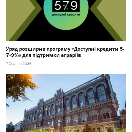
Уряд розширив програму «Доступні кредити 5-
7-9%» для підтримки аграріїв
7 Серпня 2026