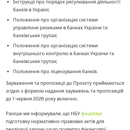
Інструкції про порядок регулювання діяльності
банків в Україні;
Положення про організацію системи
управління ризиками в банках України та
банківських групах;
Положення про організацію системи
внутрішнього контролю в банках України та
банківських групах;
Положення про ліцензування банків.
Зауваження та пропозиції до Проєкту приймаються
згідно з формою надання зауважень та пропозицій
до 1 червня 2026 року включно.
Раніше ми інформували, що НБУ
фіналізує
підготовку нормативно-правових актів для
реалізації закону щодо розвитку фінансової