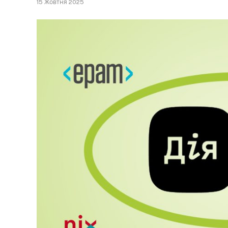
15 Жовтня 2025