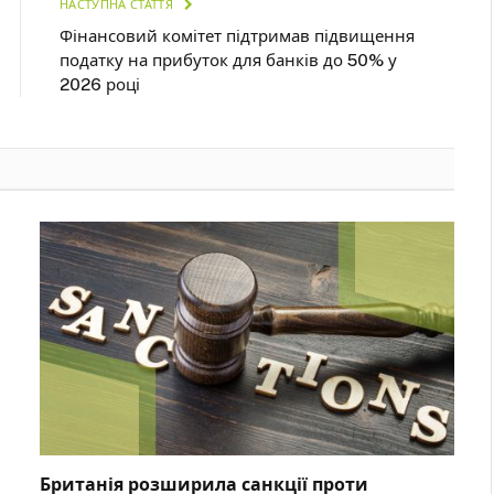
НАСТУПНА СТАТТЯ
Фінансовий комітет підтримав підвищення
податку на прибуток для банків до 50% у
2026 році
Британія розширила санкції проти