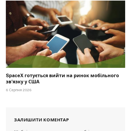
SpaceX готується вийти на ринок мобільного
зв’язку у США
6 Серпня 2026
ЗАЛИШИТИ КОМЕНТАР