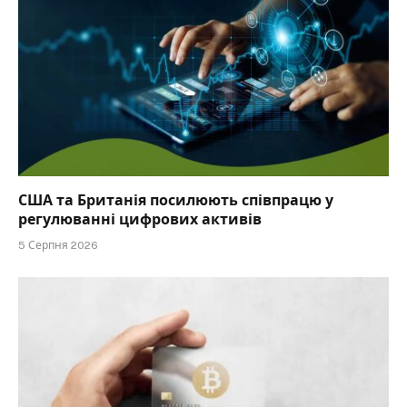
США та Британія посилюють співпрацю у
регулюванні цифрових активів
5 Серпня 2026