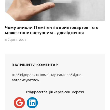
Чому зникли 11 емітентів криптокарток і хто
може стане наступним – дослідження
5 Серпня 2026
ЗАЛИШИТИ КОМЕНТАР
Щоб відправити коментар вам необхідно
авторизуватись
.
Вхід/реєстрація через соц. мережі