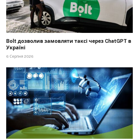
Bolt дозволив замовляти таксі через ChatGPT в
Україні
6 Серпня 2026