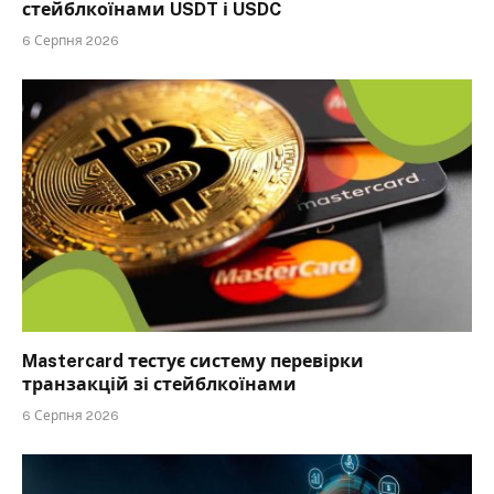
стейблкоїнами USDT і USDC
6 Серпня 2026
Mastercard тестує систему перевірки
транзакцій зі стейблкоїнами
6 Серпня 2026