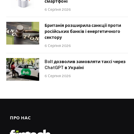
смартфоні
6 Серпня 2026
Британія розширила санкції проти
російських банків і енергетичного
сектору
6 Серпня 2026
Bolt дозволив замовляти таксі через
ChatGPT в Україні
6 Серпня 2026
ПРО НАС