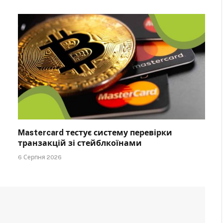
Mastercard тестує систему перевірки
транзакцій зі стейблкоїнами
6 Серпня 2026