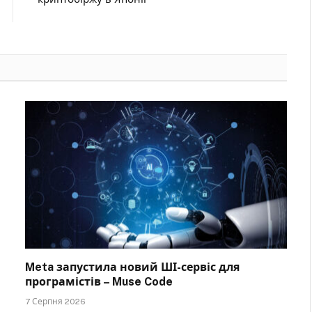
Meta запустила новий ШІ-сервіс для
програмістів – Muse Code
7 Серпня 2026