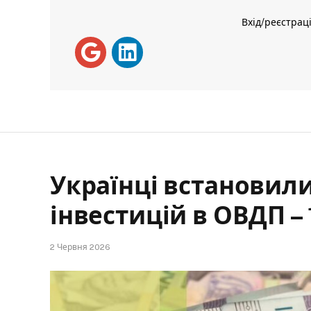
Вхід/реєстрац
Українці встановили
інвестицій в ОВДП – 
2 Червня 2026