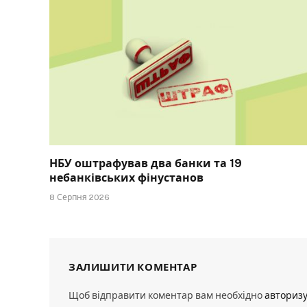
НБУ оштрафував два банки та 19
небанківських фінустанов
8 Серпня 2026
ЗАЛИШИТИ КОМЕНТАР
Щоб відправити коментар вам необхідно
авториз