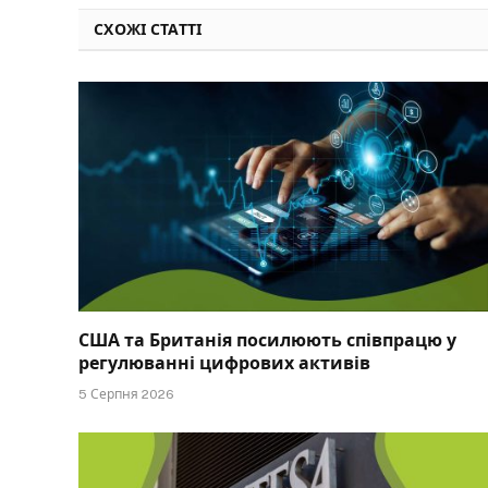
СХОЖІ СТАТТІ
США та Британія посилюють співпрацю у
регулюванні цифрових активів
5 Серпня 2026