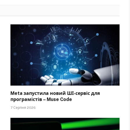
Meta запустила новий ШІ-сервіс для
програмістів – Muse Code
7 Серпня 2026