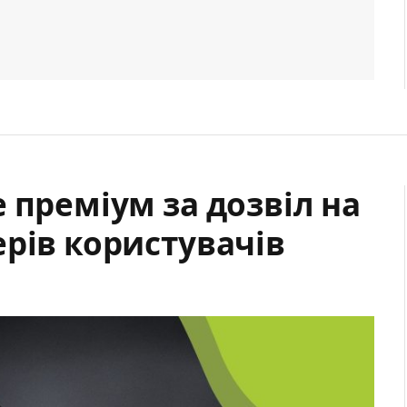
 преміум за дозвіл на
рів користувачів