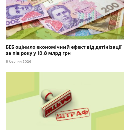
БЕБ оцінило економічний ефект від детінізації
за пів року у 13,8 млрд грн
8 Серпня 2026