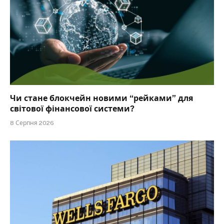
Чи стане блокчейн новими “рейками” для
світової фінансової системи?
8 Серпня 2026