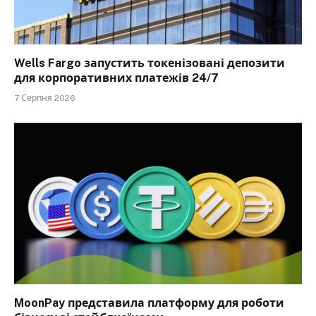
Wells Fargo запустить токенізовані депозити
для корпоративних платежів 24/7
7 Серпня 2026
MoonPay представила платформу для роботи