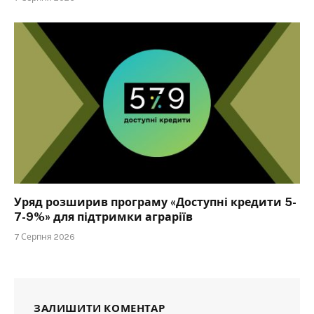
Уряд розширив програму «Доступні кредити 5-
7-9%» для підтримки аграріїв
7 Серпня 2026
ЗАЛИШИТИ КОМЕНТАР