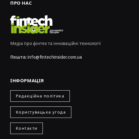
ПРО НАС
Медіа про фінтех та інноваційні технології
Пошта:
info@fintechinsider.com.ua
ІНФОРМАЦІЯ
Редакційна політика
Користувацька угода
Контакти