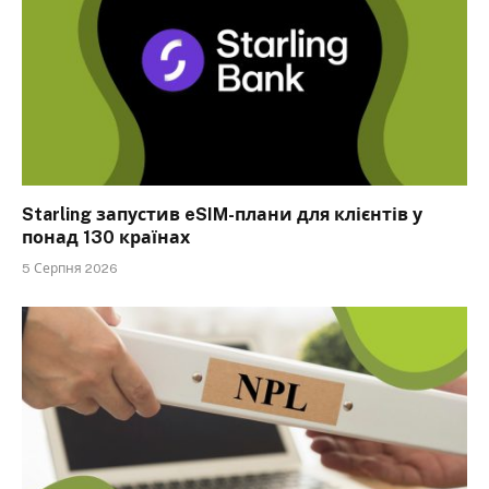
Starling запустив eSIM-плани для клієнтів у
понад 130 країнах
5 Серпня 2026