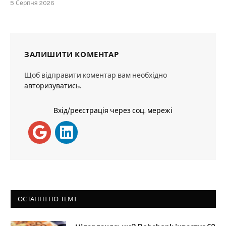
5 Серпня 2026
ЗАЛИШИТИ КОМЕНТАР
Щоб відправити коментар вам необхідно
авторизуватись
.
Вхід/реєстрація через соц. мережі
ОСТАННІ ПО ТЕМІ