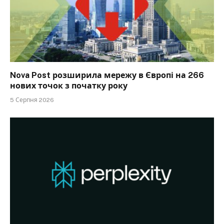
Nova Post розширила мережу в Європі на 266
нових точок з початку року
5 Серпня 2026