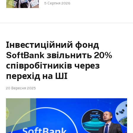
5 Серпня 2026
Інвестиційний фонд
SoftBank звільнить 20%
співробітників через
перехід на ШІ
20 Вересня 2025