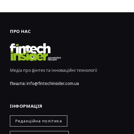
ПРО НАС
Медіа про фінтех та інноваційні технології
Пошта:
info@fintechinsider.com.ua
ІНФОРМАЦІЯ
Редакційна політика