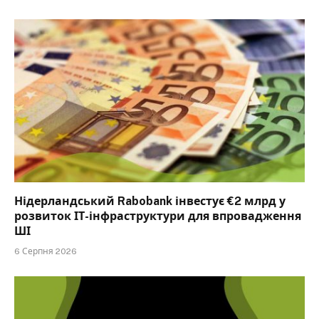
Нідерландський Rabobank інвестує €2 млрд у
розвиток ІТ-інфраструктури для впровадження
ШІ
6 Серпня 2026