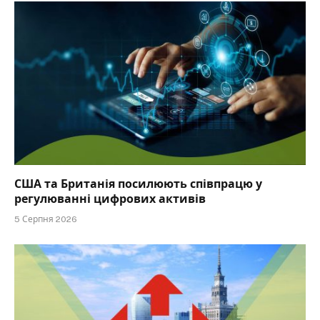
США та Британія посилюють співпрацю у
регулюванні цифрових активів
5 Серпня 2026