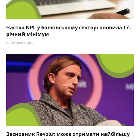
Частка NPL у банківському секторі оновила 17-
річний мінімум
5 Серпня 2026
Засновник Revolut може отримати найбільшу