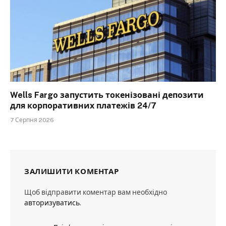
Wells Fargo запустить токенізовані депозити
для корпоративних платежів 24/7
7 Серпня 2026
ЗАЛИШИТИ КОМЕНТАР
Щоб відправити коментар вам необхідно
авторизуватись
.