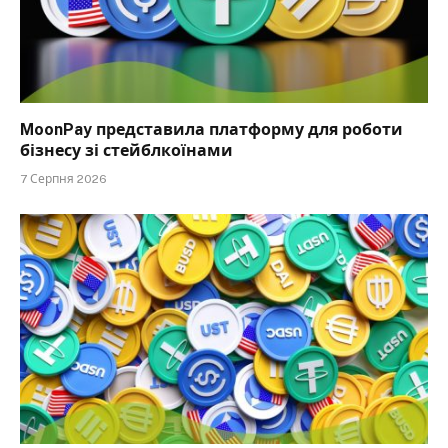
MoonPay представила платформу для роботи
бізнесу зі стейблкоїнами
7 Серпня 2026