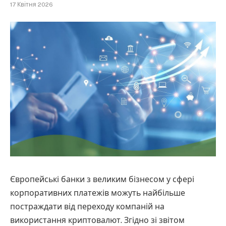
17 Квітня 2026
Європейські банки з великим бізнесом у сфері
корпоративних платежів можуть найбільше
постраждати від переходу компаній на
використання криптовалют. Згідно зі звітом