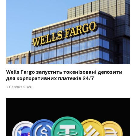
Wells Fargo запустить токенізовані депозити
для корпоративних платежів 24/7
7 Серпня 2026