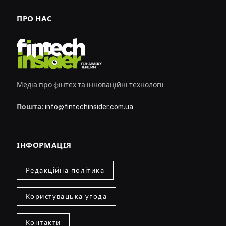
ПРО НАС
Медіа про фінтех та інноваційні технології
Пошта:
info@fintechinsider.com.ua
ІНФОРМАЦІЯ
Редакційна політика
Користувацька угода
Контакти