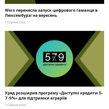
Wero перенесла запуск цифрового гаманця в
Люксембурзі на вересень
7 Серпня 2026
Уряд розширив програму «Доступні кредити 5-
7-9%» для підтримки аграріїв
7 Серпня 2026