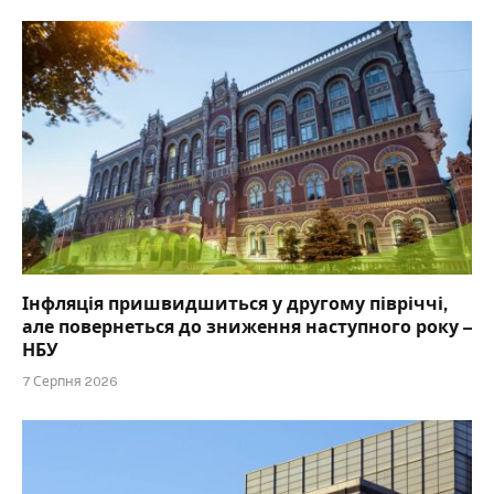
Інфляція пришвидшиться у другому півріччі,
але повернеться до зниження наступного року –
НБУ
7 Серпня 2026