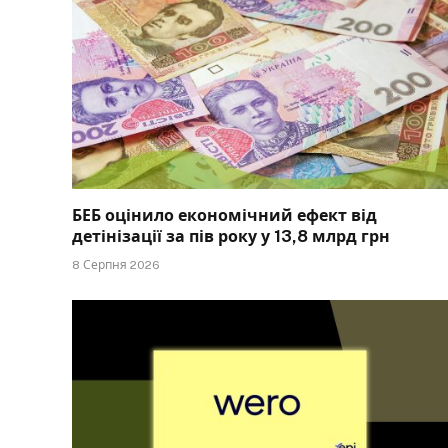
БЕБ оцінило економічний ефект від
детінізації за пів року у 13,8 млрд грн
8 Серпня 2026