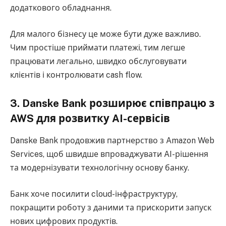
додаткового обладнання.
Для малого бізнесу це може бути дуже важливо.
Чим простіше приймати платежі, тим легше
працювати легально, швидко обслуговувати
клієнтів і контролювати cash flow.
3. Danske Bank розширює співпрацю з
AWS для розвитку AI-сервісів
Danske Bank продовжив партнерство з Amazon Web
Services, щоб швидше впроваджувати AI-рішення
та модернізувати технологічну основу банку.
Банк хоче посилити cloud-інфраструктуру,
покращити роботу з даними та прискорити запуск
нових цифрових продуктів.