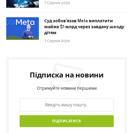
7 Серпня 2026
Суд зобов’язав Meta виплатити
майже $1 млрд через завдану шкоду
дітям
7 Серпня 2026
Підписка на новини
Отримуйте новини першими