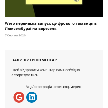
Wero перенесла запуск цифрового гаманця в
Люксембурзі на вересень
7 Серпня 2026
ЗАЛИШИТИ КОМЕНТАР
Щоб відправити коментар вам необхідно
авторизуватись
.
Вхід/реєстрація через соц. мережі