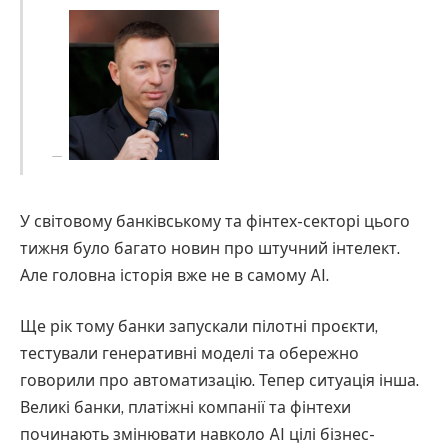
У світовому банківському та фінтех-секторі цього
тижня було багато новин про штучний інтелект.
Але головна історія вже не в самому AI.
Ще рік тому банки запускали пілотні проєкти,
тестували генеративні моделі та обережно
говорили про автоматизацію. Тепер ситуація інша.
Великі банки, платіжні компанії та фінтехи
починають змінювати навколо AI цілі бізнес-