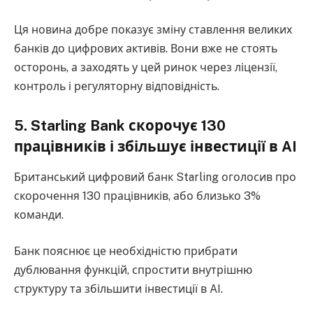
Ця новина добре показує зміну ставлення великих
банків до цифрових активів. Вони вже не стоять
осторонь, а заходять у цей ринок через ліцензії,
контроль і регуляторну відповідність.
5. Starling Bank скорочує 130
працівників і збільшує інвестиції в AI
Британський цифровий банк Starling оголосив про
скорочення 130 працівників, або близько 3%
команди.
Банк пояснює це необхідністю прибрати
дублювання функцій, спростити внутрішню
структуру та збільшити інвестиції в AI.