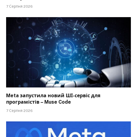
7 Серпня 2026
Meta запустила новий ШІ-сервіс для
програмістів – Muse Code
7 Серпня 2026