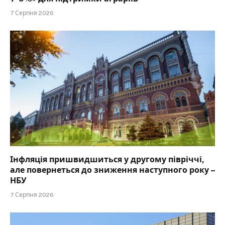
7 Серпня 2026
Інфляція пришвидшиться у другому півріччі,
але повернеться до зниження наступного року –
НБУ
7 Серпня 2026