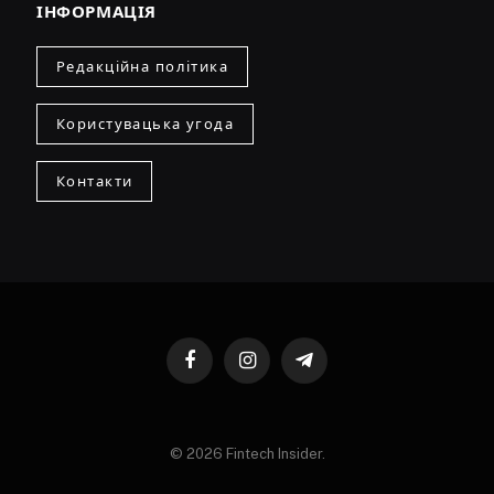
ІНФОРМАЦІЯ
Редакційна політика
Користувацька угода
Контакти
Facebook
Instagram
Telegram
© 2026 Fintech Insider.