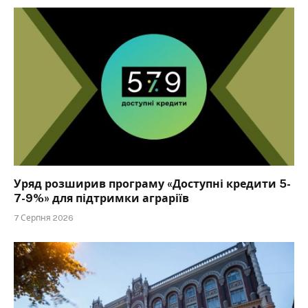
Уряд розширив програму «Доступні кредити 5-
7-9%» для підтримки аграріїв
7 Серпня 2026