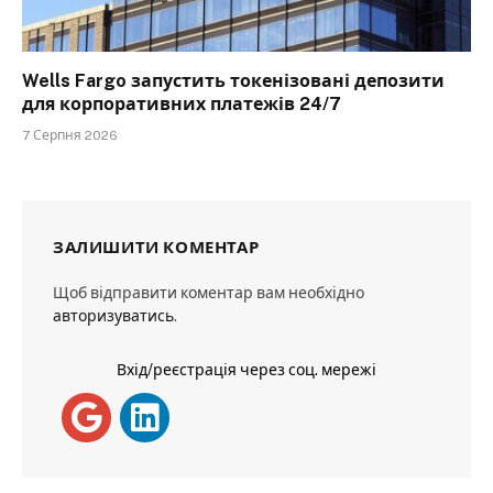
Wells Fargo запустить токенізовані депозити
для корпоративних платежів 24/7
7 Серпня 2026
ЗАЛИШИТИ КОМЕНТАР
Щоб відправити коментар вам необхідно
авторизуватись
.
Вхід/реєстрація через соц. мережі