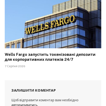
Wells Fargo запустить токенізовані депозити
для корпоративних платежів 24/7
7 Серпня 2026
ЗАЛИШИТИ КОМЕНТАР
Щоб відправити коментар вам необхідно
авторизуватись
.