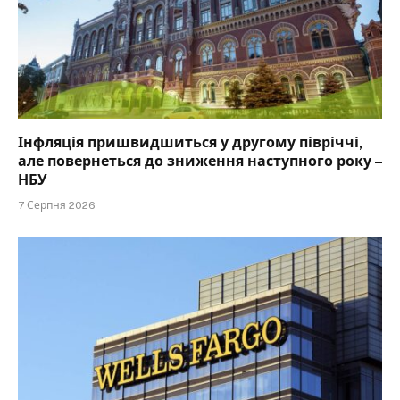
Інфляція пришвидшиться у другому півріччі,
але повернеться до зниження наступного року –
НБУ
7 Серпня 2026