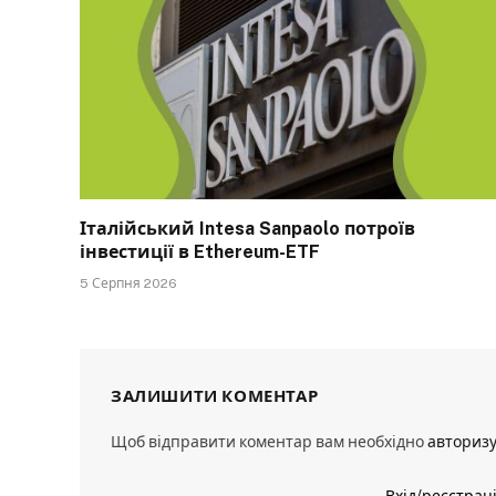
Італійський Intesa Sanpaolo потроїв
інвестиції в Ethereum-ETF
5 Серпня 2026
ЗАЛИШИТИ КОМЕНТАР
Щоб відправити коментар вам необхідно
авториз