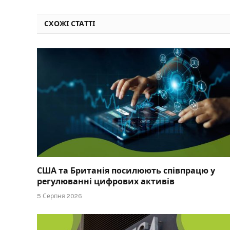
СХОЖІ СТАТТІ
США та Британія посилюють співпрацю у
регулюванні цифрових активів
5 Серпня 2026