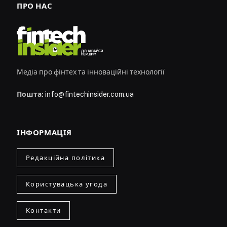
ПРО НАС
Медіа про фінтех та інноваційні технології
Пошта:
info@fintechinsider.com.ua
ІНФОРМАЦІЯ
Редакційна політика
Користувацька угода
Контакти