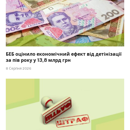
БЕБ оцінило економічний ефект від детінізації
за пів року у 13,8 млрд грн
8 Серпня 2026