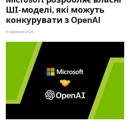
ШІ-моделі, які можуть
конкурувати з OpenAI
10 Березня 2025