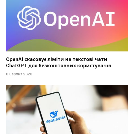
OpenAI скасовує ліміти на текстові чати
ChatGPT для безкоштовних користувачів
8 Серпня 2026