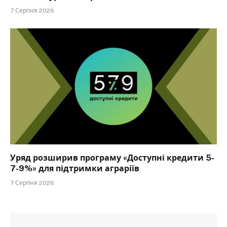
7 Серпня 2026
Уряд розширив програму «Доступні кредити 5-
7-9%» для підтримки аграріїв
7 Серпня 2026