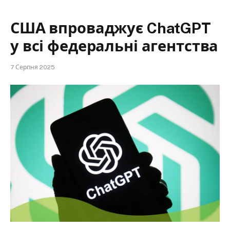
США впроваджує ChatGPT
у всі федеральні агентства
7 Серпня 2025