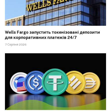
Wells Fargo запустить токенізовані депозити
для корпоративних платежів 24/7
7 Серпня 2026