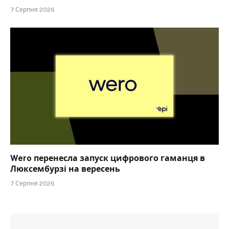
7 Серпня 2026
Wero перенесла запуск цифрового гаманця в
Люксембурзі на вересень
7 Серпня 2026