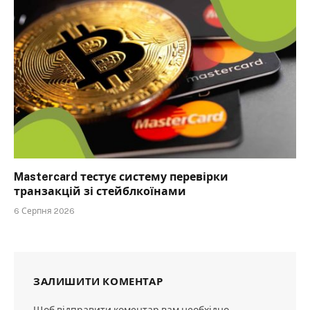
Mastercard тестує систему перевірки
транзакцій зі стейблкоїнами
6 Серпня 2026
ЗАЛИШИТИ КОМЕНТАР